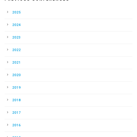
2025
2024
2023
2022
2021
2020
2019
2018
2017
2016