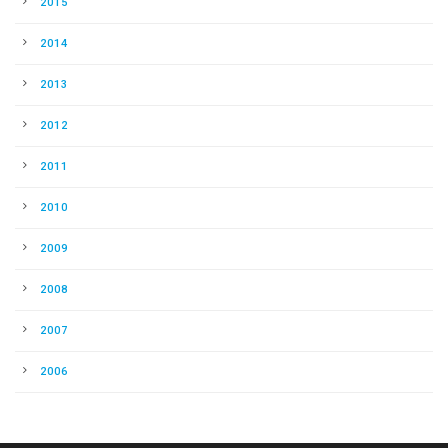
2015
2014
2013
2012
2011
2010
2009
2008
2007
2006