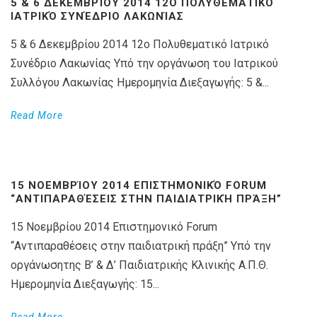
5 & 6 ΔΕΚΕΜΒΡΊΟΥ 2014 12Ο ΠΟΛΥΘΕΜΑΤΙΚΌ
ΙΑΤΡΙΚΌ ΣΥΝΈΔΡΙΟ ΛΑΚΩΝΊΑΣ
5 & 6 Δεκεμβρίου 2014 12ο Πολυθεματικό Ιατρικό
Συνέδριο Λακωνίας Υπό την οργάνωση του Ιατρικού
Συλλόγου Λακωνίας Ημερομηνία Διεξαγωγής: 5 &...
Read More
15 ΝΟΕΜΒΡΊΟΥ 2014 ΕΠΙΣΤΗΜΟΝΙΚΌ FORUM
“ΑΝΤΙΠΑΡΑΘΈΣΕΙΣ ΣΤΗΝ ΠΑΙΔΙΑΤΡΙΚΉ ΠΡΆΞΗ”
15 Νοεμβρίου 2014 Επιστημονικό Forum
“Αντιπαραθέσεις στην παιδιατρική πράξη” Υπό την
οργάνωσητης Β’ & Δ’ Παιδιατρικής Κλινικής Α.Π.Θ.
Ημερομηνία Διεξαγωγής: 15...
Read More