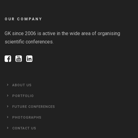
OUR COMPANY
GK since 2006 is active in the wide area of organising
scientific conferences.
ABOUT US
PORTFOLIO
FUTURE CONFERENCES
PHOTOGRAPHS
CONTACT US