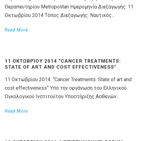
Θεραπευτηρίου Metropolitan Ημερομηνία Διεξαγωγής: 11
Οκτωβρίου 2014 Τόπος Διεξαγωγής: Ναυτικός...
Read More
11 ΟΚΤΩΒΡΊΟΥ 2014 “CANCER TREATMENTS:
STATE OF ART AND COST EFFECTIVENESS”
11 Οκτωβρίου 2014 “Cancer Treatments: State of art and
cost effectiveness” Υπό την οργάνωση του Ελληνικού
Ογκολογικού Ινστιτούτου Υποστήριξης Ασθενών...
Read More