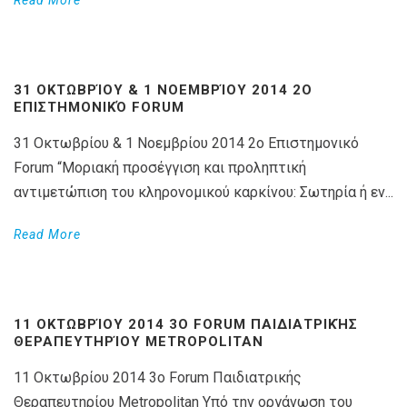
31 ΟΚΤΩΒΡΊΟΥ & 1 ΝΟΕΜΒΡΊΟΥ 2014 2Ο
ΕΠΙΣΤΗΜΟΝΙΚΌ FORUM
31 Οκτωβρίου & 1 Νοεμβρίου 2014 2ο Επιστημονικό
Forum “Μοριακή προσέγγιση και προληπτική
αντιμετώπιση του κληρονομικού καρκίνου: Σωτηρία ή εν...
Read More
11 ΟΚΤΩΒΡΊΟΥ 2014 3O FORUM ΠΑΙΔΙΑΤΡΙΚΉΣ
ΘΕΡΑΠΕΥΤΗΡΊΟΥ METROPOLITAN
11 Οκτωβρίου 2014 3o Forum Παιδιατρικής
Θεραπευτηρίου Metropolitan Υπό την οργάνωση του