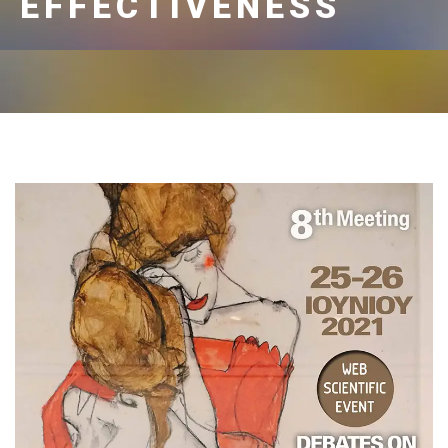
EFFECTIVENESS