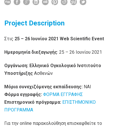
Project Description
Στις
25 – 26 Ιουνίου 2021
Web Scientific Event
Ημερομηνία διεξαγωγής
: 25 – 26 Ιουνίου 2021
Οργάνωση:
Ελληνικό Ογκολογικό Ινστιτούτο
Υποστήριξης
Ασθενών
Μόρια συνεχιζόμενης εκπαίδευσης:
ΝΑΙ
Φόρμα εγγραφής:
ΦΟΡΜΑ ΕΓΓΡΑΦΗΣ
Επιστημονικό πρόγραμμα:
ΕΠΙΣΤΗΜΟΝΙΚΟ
ΠΡΟΓΡΑΜΜΑ
Για την online παρακολούθηση επισκεφθείτε το