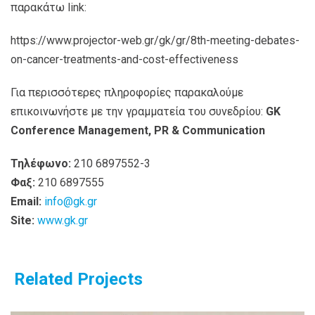
παρακάτω link:
https://www.projector-web.gr/gk/gr/8th-meeting-debates-
on-cancer-treatments-and-cost-effectiveness
Για περισσότερες πληροφορίες παρακαλούμε
επικοινωνήστε με την γραμματεία του συνεδρίου:
GK
Conference Management, PR & Communication
Τηλέφωνο:
210 6897552-3
Φαξ:
210 6897555
Email:
info@gk.gr
Site:
www.gk.gr
Related Projects