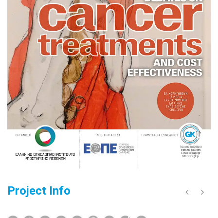
Project Info