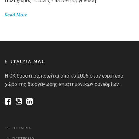
Πολυχώρος Τιτάνια, Σπέτσες Οργάνωση:...
Read More
Η ΕΤΑΙΡΙΑ ΜΑΣ
Η GK δραστηριοποιείται από το 2006 στον ευρύτερο
χώρο της διοργάνωσης επιστημονικών συνεδρίων.
Η ΕΤΑΙΡΙΑ
PORTFOLIO