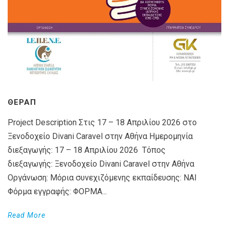
ΘΕΡΑΠ
Project Description Στις 17 – 18 Απριλίου 2026 στο
Ξενοδοχείο Divani Caravel στην Αθήνα Ημερομηνία
διεξαγωγής: 17 – 18 Απριλίου 2026 Τόπος
διεξαγωγής: Ξενοδοχείο Divani Caravel στην Αθήνα
Οργάνωση: Μόρια συνεχιζόμενης εκπαίδευσης: ΝΑΙ
Φόρμα εγγραφής: ΦΟΡΜΑ...
Read More