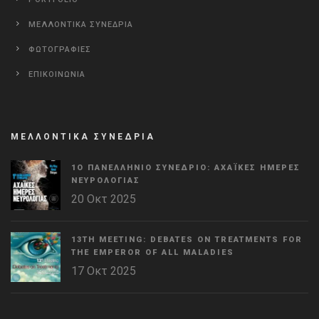
ΜΕΛΛΟΝΤΙΚΑ ΣΥΝΕΔΡΙΑ
ΦΩΤΟΓΡΑΦΙΕΣ
ΕΠΙΚΟΙΝΩΝΙΑ
ΜΕΛΛΟΝΤΙΚΑ ΣΥΝΕΔΡΙΑ
1Ο ΠΑΝΕΛΛΉΝΙΟ ΣΥΝΈΔΡΙΟ: ΑΧΑΪΚΈΣ ΗΜΈΡΕΣ
ΝΕΥΡΟΛΟΓΊΑΣ
20 Οκτ 2025
13TH MEETING: DEBATES ON TREATMENTS FOR
THE EMPEROR OF ALL MALADIES
17 Οκτ 2025