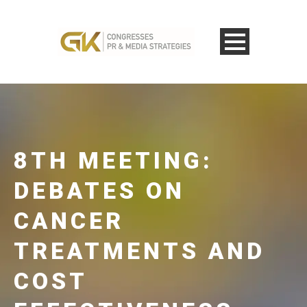
8TH MEETING:
DEBATES ON
CANCER
TREATMENTS AND
COST