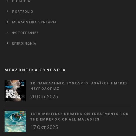
Η ΕΤΑΙΡΙΑ
PORTFOLIO
ΜΕΛΛΟΝΤΙΚΑ ΣΥΝΕΔΡΙΑ
ΦΩΤΟΓΡΑΦΙΕΣ
ΕΠΙΚΟΙΝΩΝΙΑ
ΜΕΛΛΟΝΤΙΚΑ ΣΥΝΕΔΡΙΑ
1Ο ΠΑΝΕΛΛΉΝΙΟ ΣΥΝΈΔΡΙΟ: ΑΧΑΪΚΈΣ ΗΜΈΡΕΣ
ΝΕΥΡΟΛΟΓΊΑΣ
20 Οκτ 2025
13TH MEETING: DEBATES ON TREATMENTS FOR
THE EMPEROR OF ALL MALADIES
17 Οκτ 2025