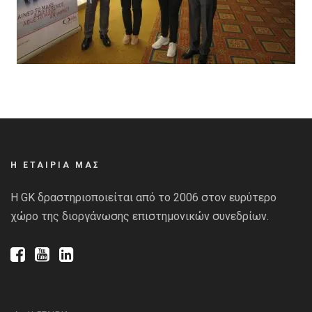
Η ΕΤΑΙΡΙΑ ΜΑΣ
Η GK δραστηριοποιείται από το 2006 στον ευρύτερο
χώρο της διοργάνωσης επιστημονικών συνεδρίων.