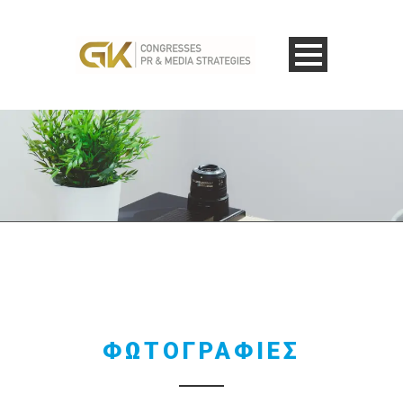
ΦΩΤΟΓΡΑΦΙΕΣ