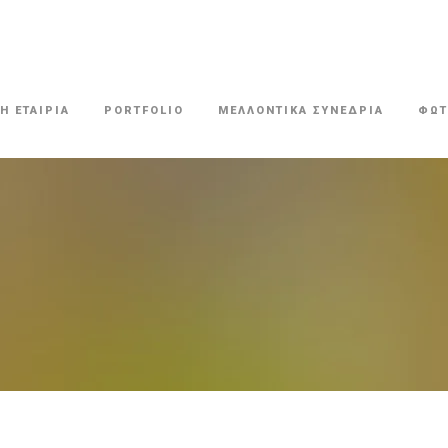
Η ΕΤΑΙΡΙΑ
PORTFOLIO
ΜΕΛΛΟΝΤΙΚΑ ΣΥΝΕΔΡΙΑ
ΦΩΤ