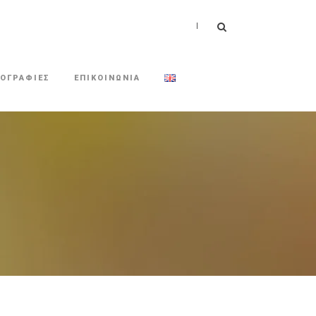
|
ΟΓΡΑΦΙΕΣ
ΕΠΙΚΟΙΝΩΝΙΑ