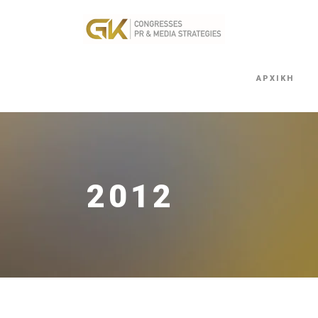
ΑΡΧΙΚΗ
2012