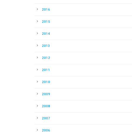
2016
2015
2014
2013
2012
2011
2010
2009
2008
2007
2006