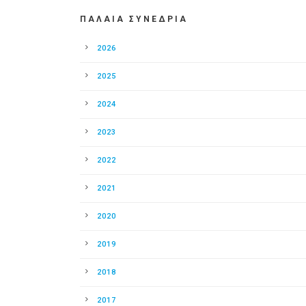
ΠΑΛΑΙΑ ΣΥΝΕΔΡΙΑ
2026
2025
2024
2023
2022
2021
2020
2019
2018
2017