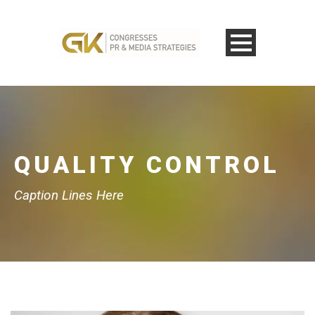
QUALITY CONTROL
Caption Lines Here