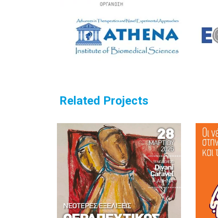
Related Projects