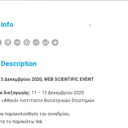
 Info
 Description
13 Δεκεμβρίου 2020,
WEB SCIENTIFIC EVENT
α διεξαγωγής:
11 – 13 Δεκεμβρίου 2020
:
«Αθηνά» Ινστιτούτο Βιοϊατρικών Επιστημών
line παρακολούθηση του συνεδρίου,
τε το παρακάτω link: