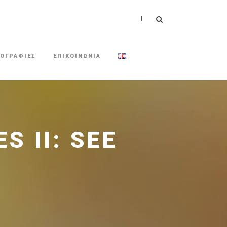
|
ΟΓΡΑΦΙΕΣ
ΕΠΙΚΟΙΝΩΝΙΑ
S II: SEE