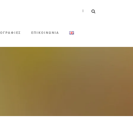
|
ΟΓΡΑΦΙΕΣ
ΕΠΙΚΟΙΝΩΝΙΑ