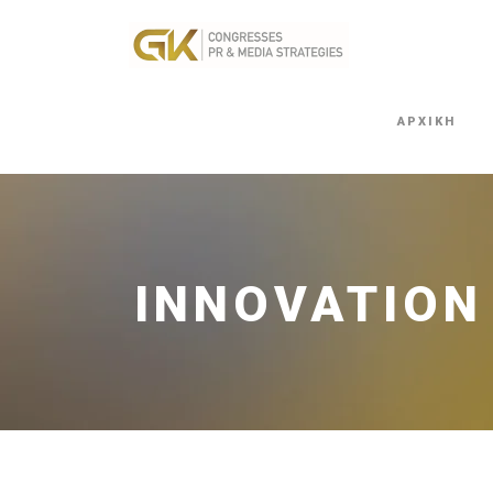
ΑΡΧΙΚΗ
INNOVATION