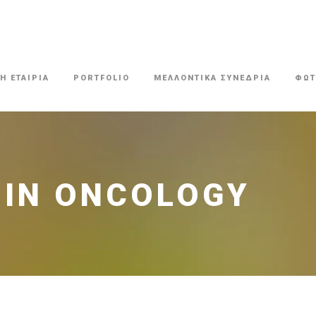
Η ΕΤΑΙΡΙΑ
PORTFOLIO
ΜΕΛΛΟΝΤΙΚΑ ΣΥΝΕΔΡΙΑ
ΦΩΤ
 IN ONCOLOGY