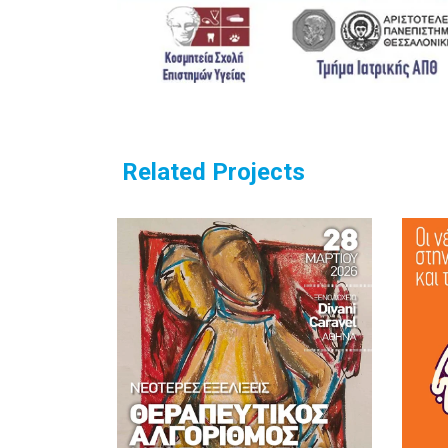
Related Projects