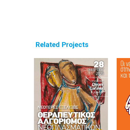
Related Projects