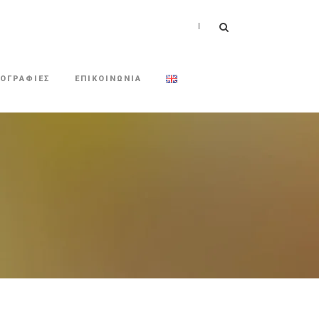
|
ΟΓΡΑΦΙΕΣ
ΕΠΙΚΟΙΝΩΝΙΑ