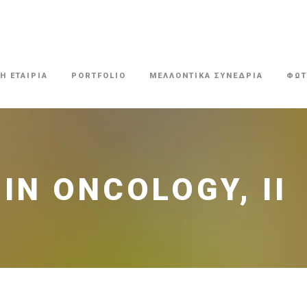
Η ΕΤΑΙΡΙΑ
PORTFOLIO
ΜΕΛΛΟΝΤΙΚΑ ΣΥΝΕΔΡΙΑ
ΦΩΤ
IN ONCOLOGY, II