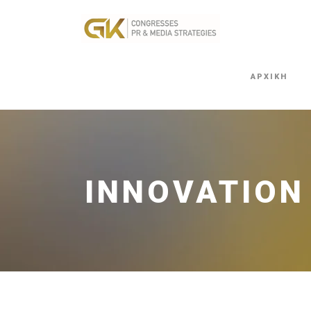
ΑΡΧΙΚΗ
INNOVATION 