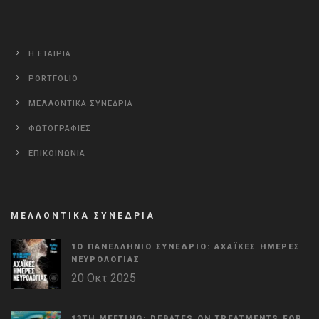
Η ΕΤΑΙΡΙΑ
PORTFOLIO
ΜΕΛΛΟΝΤΙΚΑ ΣΥΝΕΔΡΙΑ
ΦΩΤΟΓΡΑΦΙΕΣ
ΕΠΙΚΟΙΝΩΝΙΑ
ΜΕΛΛΟΝΤΙΚΑ ΣΥΝΕΔΡΙΑ
1Ο ΠΑΝΕΛΛΉΝΙΟ ΣΥΝΈΔΡΙΟ: ΑΧΑΪΚΈΣ ΗΜΈΡΕΣ
ΝΕΥΡΟΛΟΓΊΑΣ
20 Οκτ 2025
13TH MEETING: DEBATES ON TREATMENTS FOR