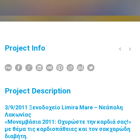
Project Info
Project Description
3/9/2011 Ξενοδοχείο Limira Mare – Νεάπολη
Λακωνίας
«Μονεμβάσια 2011: Οχυρώστε την καρδιά σας!»
με θέμα τις καρδιοπάθειες και τον σακχαρώδη
διαβήτη.