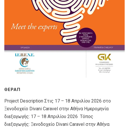
ΘΕΡΑΠ
Project Description Στις 17 – 18 Απριλίου 2026 στο
Ξενοδοχείο Divani Caravel στην Αθήνα Ημερομηνία
διεξαγωγής: 17 – 18 Απριλίου 2026 Τόπος
διεξαγωγής: Ξενοδοχείο Divani Caravel στην Αθήνα