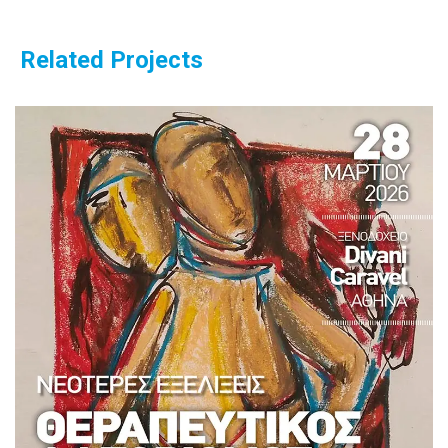
Related Projects