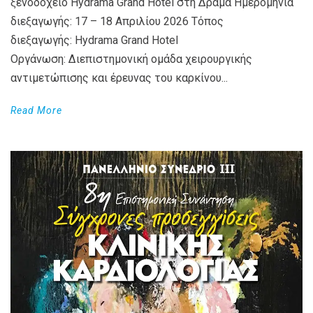
ξενοδοχείο Hydrama Grand Hotel στη Δράμα Ημερομηνία
διεξαγωγής: 17 – 18 Απριλίου 2026 Τόπος
διεξαγωγής: Hydrama Grand Hotel
Οργάνωση: Διεπιστημονική ομάδα χειρουργικής
αντιμετώπισης και έρευνας του καρκίνου...
Read More