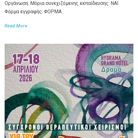
Οργάνωση: Μόρια συνεχιζόμενης εκπαίδευσης: ΝΑΙ
Φόρμα εγγραφής: ΦΟΡΜΑ...
Read More