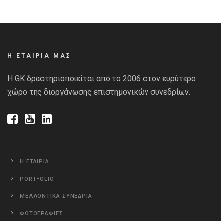
Η ΕΤΑΙΡΙΑ ΜΑΣ
Η GK δραστηριοποιείται από το 2006 στον ευρύτερο
χώρο της διοργάνωσης επιστημονικών συνεδρίων.
Η ΕΤΑΙΡΙΑ
PORTFOLIO
ΜΕΛΛΟΝΤΙΚΑ ΣΥΝΕΔΡΙΑ
ΦΩΤΟΓΡΑΦΙΕΣ