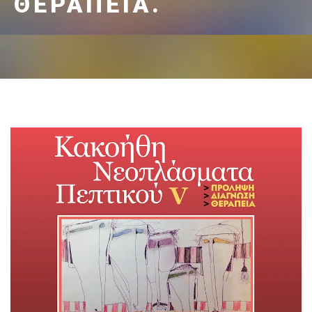
ΘΕΡΑΠΕΊΑ.