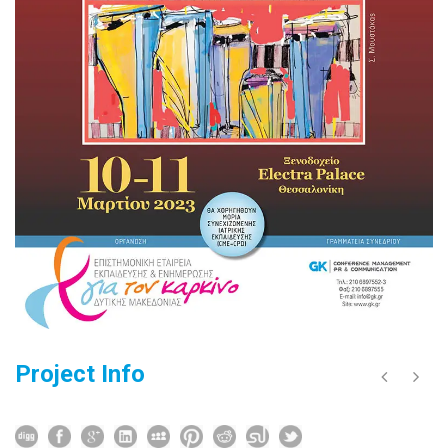
Project Info