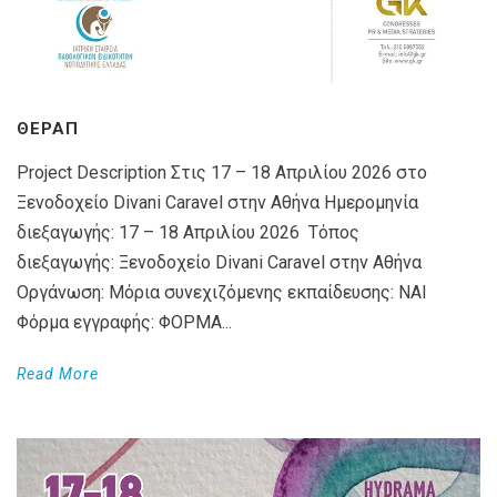
ΘΕΡΑΠ
Project Description Στις 17 – 18 Απριλίου 2026 στο
Ξενοδοχείο Divani Caravel στην Αθήνα Ημερομηνία
διεξαγωγής: 17 – 18 Απριλίου 2026 Τόπος
διεξαγωγής: Ξενοδοχείο Divani Caravel στην Αθήνα
Οργάνωση: Μόρια συνεχιζόμενης εκπαίδευσης: ΝΑΙ
Φόρμα εγγραφής: ΦΟΡΜΑ...
Read More