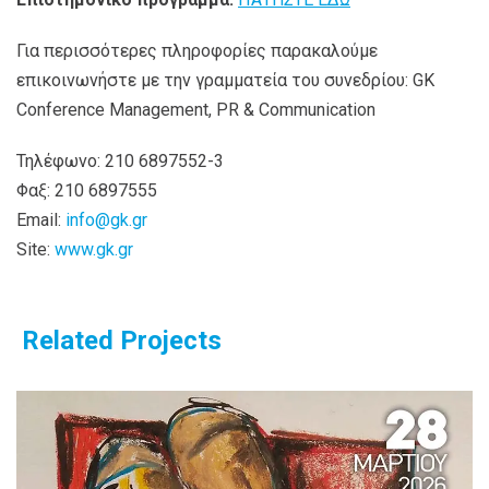
Για περισσότερες πληροφορίες παρακαλούμε
επικοινωνήστε με την γραμματεία του συνεδρίου: GK
Conference Management, PR & Communication
Τηλέφωνο: 210 6897552-3
Φαξ: 210 6897555
Email:
info@gk.gr
Site:
www.gk.gr
Related Projects