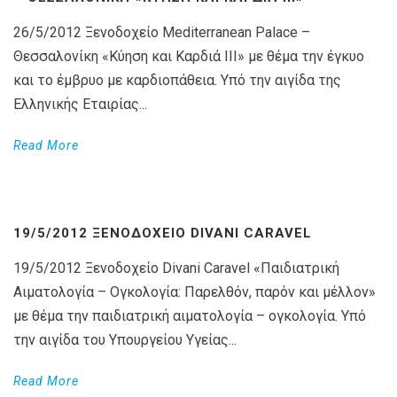
26/5/2012 Ξενοδοχείο Mediterranean Palace –
Θεσσαλονίκη «Κύηση και Καρδιά III» με θέμα την έγκυο
και το έμβρυο με καρδιοπάθεια. Υπό την αιγίδα της
Ελληνικής Εταιρίας...
Read More
19/5/2012 ΞΕΝΟΔΟΧΕΊΟ DIVANI CARAVEL
19/5/2012 Ξενοδοχείο Divani Caravel «Παιδιατρική
Αιματολογία – Ογκολογία: Παρελθόν, παρόν και μέλλον»
με θέμα την παιδιατρική αιματολογία – ογκολογία. Υπό
την αιγίδα του Υπουργείου Υγείας...
Read More