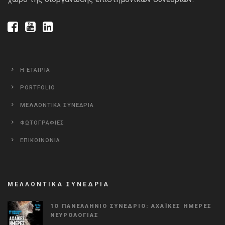
Η ΕΤΑΙΡΙΑ
PORTFOLIO
ΜΕΛΛΟΝΤΙΚΑ ΣΥΝΕΔΡΙΑ
ΦΩΤΟΓΡΑΦΙΕΣ
ΕΠΙΚΟΙΝΩΝΙΑ
ΜΕΛΛΟΝΤΙΚΑ ΣΥΝΕΔΡΙΑ
1Ο ΠΑΝΕΛΛΉΝΙΟ ΣΥΝΈΔΡΙΟ: ΑΧΑΪΚΈΣ ΗΜΈΡΕΣ
ΝΕΥΡΟΛΟΓΊΑΣ