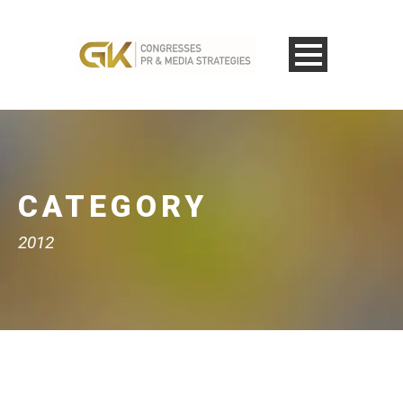
CATEGORY
2012