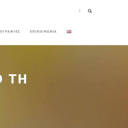
|
ΟΓΡΑΦΙΕΣ
ΕΠΙΚΟΙΝΩΝΙΑ
Ό ΤΗ