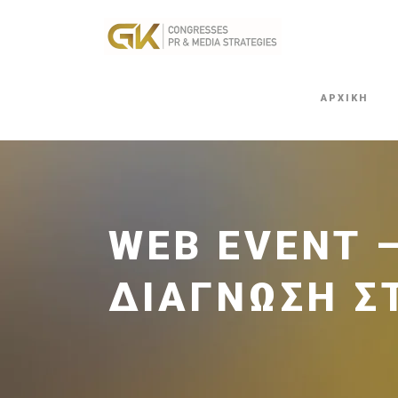
ΑΡΧΙΚΗ
WEB EVENT 
ΔΙΆΓΝΩΣΗ Σ