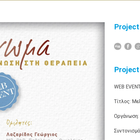
Project
Project
WEB EVEN
Τίτλος: Με
Οργάνωση:
Συντονισμό