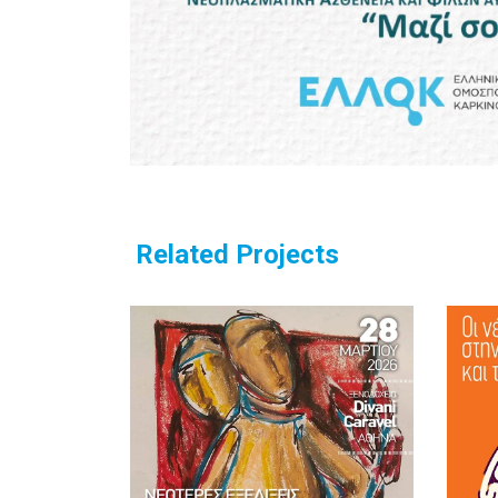
Related Projects