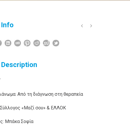
 Info
 Description
T
λάνωμα: Από τη διάγνωση στη θεραπεία
 Σύλλογος «Μαζί σου» & ΕΛΛΟΚ
ς: Μπάκα Σοφία