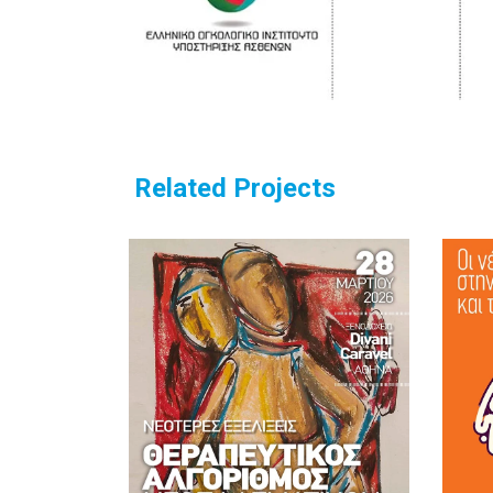
Related Projects