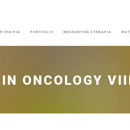
Η ΕΤΑΙΡΙΑ
PORTFOLIO
ΜΕΛΛΟΝΤΙΚΑ ΣΥΝΕΔΡΙΑ
ΦΩΤ
IN ONCOLOGY VΙI