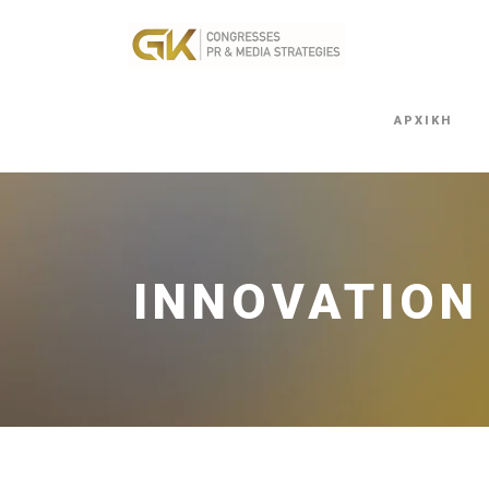
ΑΡΧΙΚΗ
INNOVATION 