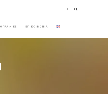
|
ΟΓΡΑΦΙΕΣ
ΕΠΙΚΟΙΝΩΝΙΑ
Ι