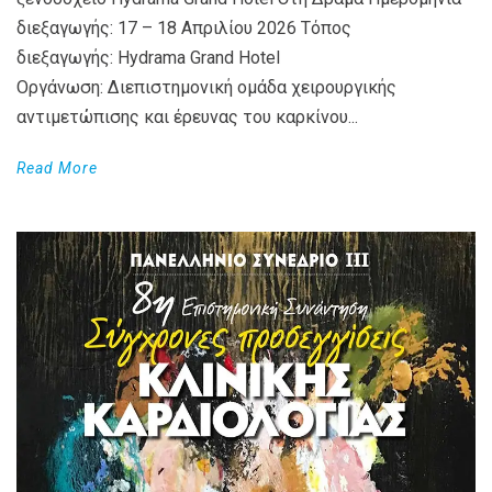
διεξαγωγής: 17 – 18 Απριλίου 2026 Τόπος
διεξαγωγής: Hydrama Grand Hotel
Οργάνωση: Διεπιστημονική ομάδα χειρουργικής
αντιμετώπισης και έρευνας του καρκίνου...
Read More