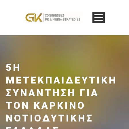
5Η
ΜΕΤΕΚΠΑΙΔΕΥΤΙΚΉ
ΣΥΝΆΝΤΗΣΗ ΓΙΑ
ΤΟΝ ΚΑΡΚΊΝΟ
ΝΟΤΙΟΔΥΤΙΚΉΣ