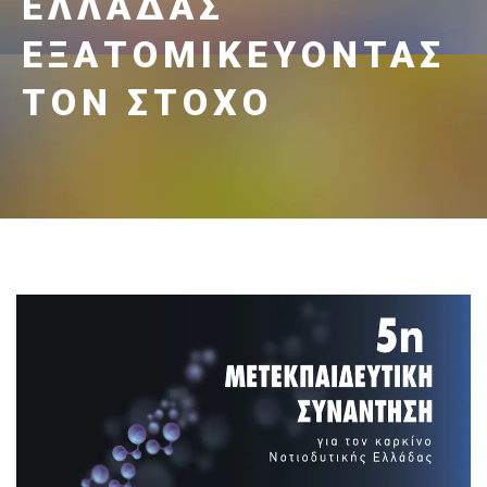
ΕΛΛΆΔΑΣ
ΕΞΑΤΟΜΙΚΕΎΟΝΤΑΣ
ΤΟΝ ΣΤΌΧΟ