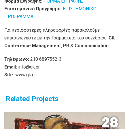
Φόρμα Εγγραφής:
ΦΟΡΜΑ ΕΓΓΡΑΦΗΣ
Επιστημονικό Πρόγραμμα:
ΕΠΙΣΤΗΜΟΝΙΚΟ
ΠΡΟΓΡΑΜΜΑ
Για περισσότερες πληροφορίες παρακαλούμε
επικοινωνήστε με την Γραμματεία του συνεδρίου:
GK
Conference Management, PR & Communication
Τηλέφωνο:
210 6897552-3
Email:
info@gk.gr
Site:
www.gk.gr
Related Projects