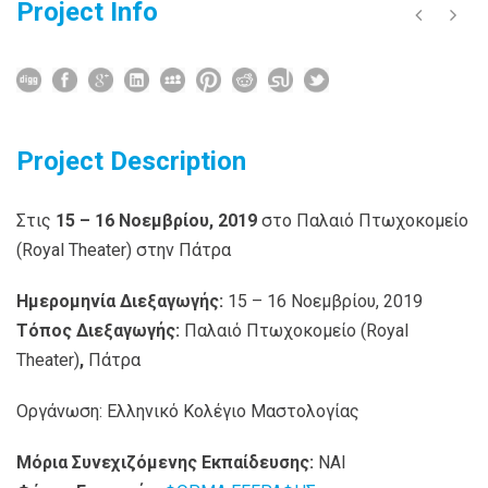
Project Info
Project Description
Στις
15 – 16 Νοεμβρίου, 2019
στο Παλαιό Πτωχοκομείο
(Royal Theater)
στην Πάτρα
Ημερομηνία Διεξαγωγής:
15 – 16 Νοεμβρίου, 2019
Τόπος Διεξαγωγής:
Παλαιό Πτωχοκομείο (Royal
Theater)
,
Πάτρα
Οργάνωση: Ελληνικό Κολέγιο Μαστολογίας
Μόρια Συνεχιζόμενης Εκπαίδευσης:
ΝΑΙ