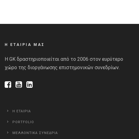
Η ΕΤΑΙΡΙΑ ΜΑΣ
Η GK δραστηριοποιείται από το 2006 στον ευρύτερο
χώρο της διοργάνωσης επιστημονικών συνεδρίων.
Η ΕΤΑΙΡΙΑ
PORTFOLIO
ΜΕΛΛΟΝΤΙΚΑ ΣΥΝΕΔΡΙΑ