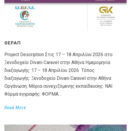
ΘΕΡΑΠ
Project Description Στις 17 – 18 Απριλίου 2026 στο
Ξενοδοχείο Divani Caravel στην Αθήνα Ημερομηνία
διεξαγωγής: 17 – 18 Απριλίου 2026 Τόπος
διεξαγωγής: Ξενοδοχείο Divani Caravel στην Αθήνα
Οργάνωση: Μόρια συνεχιζόμενης εκπαίδευσης: ΝΑΙ
Φόρμα εγγραφής: ΦΟΡΜΑ...
Read More