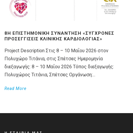
8Η ΕΠΙΣΤΗΜΟΝΙΚΉ ΣΥΝΆΝΤΗΣΗ «ΣΎΓΧΡΟΝΕΣ
ΠΡΟΣΕΓΓΊΣΕΙΣ ΚΛΙΝΙΚΉΣ ΚΑΡΔΙΟΛΟΓΊΑΣ»
Project Description Στις 8 – 10 Μαΐου 2026 στον
Πολυχώρο Τιτάνια, στις Σπέτσες Ημερομηνία
διεξαγωγής: 8 – 10 Μαΐου 2026 Τόπος διεξαγωγής:
Πολυχώρος Τιτάνια, Σπέτσες Οργάνωση:...
Read More
Η ΕΤΑΙΡΙΑ ΜΑΣ