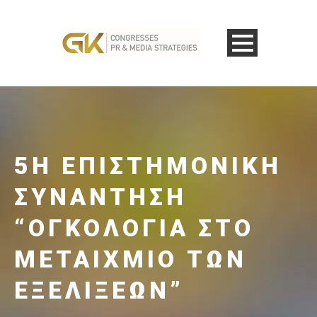
5Η ΕΠΙΣΤΗΜΟΝΙΚΉ
ΣΥΝΆΝΤΗΣΗ
“ΟΓΚΟΛΟΓΙΑ ΣΤΟ
ΜΕΤΑΙΧΜΙΟ ΤΩΝ
ΕΞΕΛΙΞΕΩΝ”