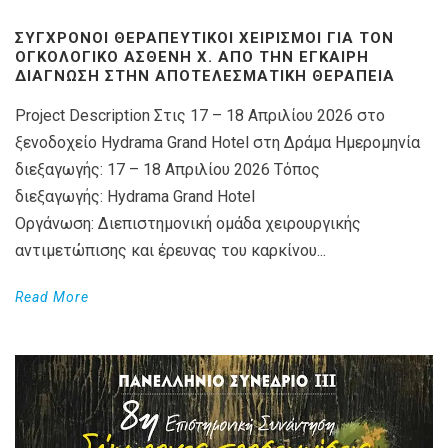
ΣΎΓΧΡΟΝΟΙ ΘΕΡΑΠΕΥΤΙΚΟΊ ΧΕΙΡΙΣΜΟΊ ΓΙΑ ΤΟΝ
ΟΓΚΟΛΟΓΙΚΌ ΑΣΘΕΝΉ X. ΑΠΌ ΤΗΝ ΈΓΚΑΙΡΗ
ΔΙΆΓΝΩΣΗ ΣΤΗΝ ΑΠΟΤΕΛΕΣΜΑΤΙΚΉ ΘΕΡΑΠΕΊΑ
Project Description Στις 17 – 18 Απριλίου 2026 στο
ξενοδοχείο Hydrama Grand Hotel στη Δράμα Ημερομηνία
διεξαγωγής: 17 – 18 Απριλίου 2026 Τόπος
διεξαγωγής: Hydrama Grand Hotel
Οργάνωση: Διεπιστημονική ομάδα χειρουργικής
αντιμετώπισης και έρευνας του καρκίνου...
Read More