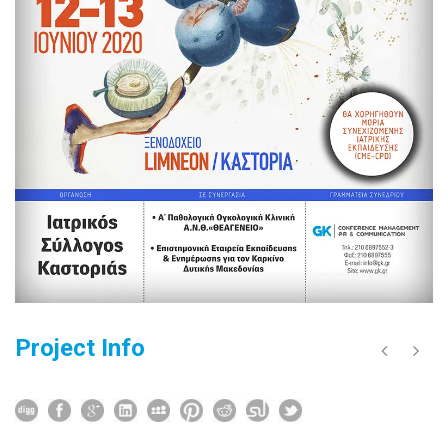
Project Info