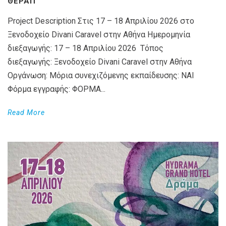
ΘΕΡΑΠ
Project Description Στις 17 – 18 Απριλίου 2026 στο
Ξενοδοχείο Divani Caravel στην Αθήνα Ημερομηνία
διεξαγωγής: 17 – 18 Απριλίου 2026 Τόπος
διεξαγωγής: Ξενοδοχείο Divani Caravel στην Αθήνα
Οργάνωση: Μόρια συνεχιζόμενης εκπαίδευσης: ΝΑΙ
Φόρμα εγγραφής: ΦΟΡΜΑ...
Read More