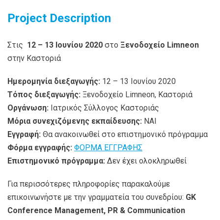
Project Description
Στις
12 – 13
Ιουνίου 2020
στο
Ξενοδοχείο Limneon
στην Καστοριά
Ημερομηνία διεξαγωγής:
12 – 13 Ιουνίου 2020
Τόπος διεξαγωγής:
Ξενοδοχείο Limneon, Καστοριά
Οργάνωση:
Ιατρικός Σύλλογος Καστοριάς
Μόρια συνεχιζόμενης εκπαίδευσης:
ΝΑΙ
Εγγραφή:
Θα ανακοινωθεί στο επιστημονικό πρόγραμμα
Φόρμα εγγραφής:
ΦΟΡΜΑ ΕΓΓΡΑΦΗΣ
Επιστημονικό πρόγραμμα:
Δεν έχει ολοκληρωθεί
Για περισσότερες πληροφορίες παρακαλούμε
επικοινωνήστε με την γραμματεία του συνεδρίου:
GK
Conference Management, PR & Communication