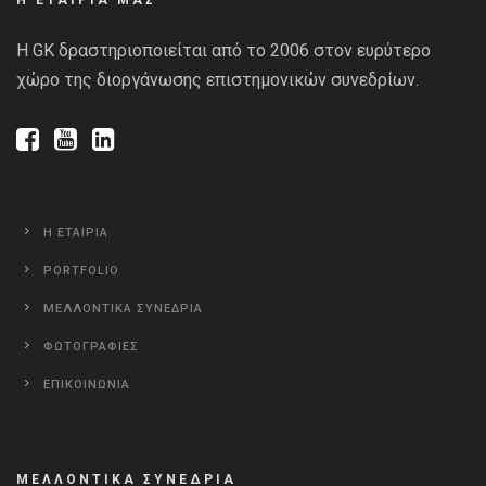
Η GK δραστηριοποιείται από το 2006 στον ευρύτερο
χώρο της διοργάνωσης επιστημονικών συνεδρίων.
Η ΕΤΑΙΡΙΑ
PORTFOLIO
ΜΕΛΛΟΝΤΙΚΑ ΣΥΝΕΔΡΙΑ
ΦΩΤΟΓΡΑΦΙΕΣ
ΕΠΙΚΟΙΝΩΝΙΑ
ΜΕΛΛΟΝΤΙΚΑ ΣΥΝΕΔΡΙΑ