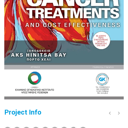
Project Info