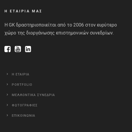
Η ΕΤΑΙΡΙΑ ΜΑΣ
Η GK δραστηριοποιείται από το 2006 στον ευρύτερο
χώρο της διοργάνωσης επιστημονικών συνεδρίων.
Η ΕΤΑΙΡΙΑ
PORTFOLIO
ΜΕΛΛΟΝΤΙΚΑ ΣΥΝΕΔΡΙΑ
ΦΩΤΟΓΡΑΦΙΕΣ
ΕΠΙΚΟΙΝΩΝΙΑ