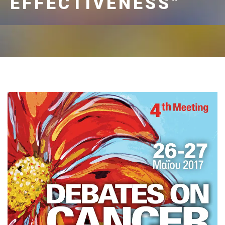
EFFECTIVENESS”