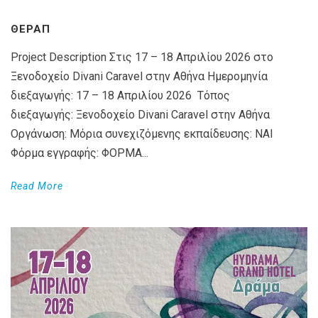
ΘΕΡΑΠ
Project Description Στις 17 – 18 Απριλίου 2026 στο
Ξενοδοχείο Divani Caravel στην Αθήνα Ημερομηνία
διεξαγωγής: 17 – 18 Απριλίου 2026 Τόπος
διεξαγωγής: Ξενοδοχείο Divani Caravel στην Αθήνα
Οργάνωση: Μόρια συνεχιζόμενης εκπαίδευσης: ΝΑΙ
Φόρμα εγγραφής: ΦΟΡΜΑ...
Read More