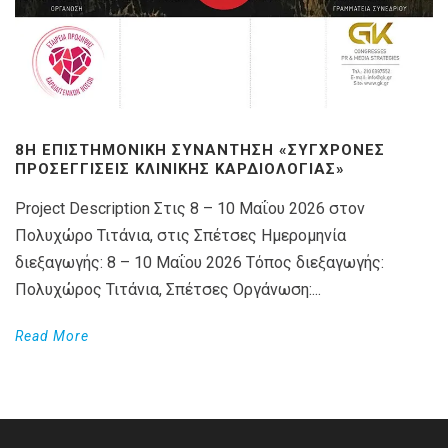
8Η ΕΠΙΣΤΗΜΟΝΙΚΉ ΣΥΝΆΝΤΗΣΗ «ΣΎΓΧΡΟΝΕΣ
ΠΡΟΣΕΓΓΊΣΕΙΣ ΚΛΙΝΙΚΉΣ ΚΑΡΔΙΟΛΟΓΊΑΣ»
Project Description Στις 8 – 10 Μαΐου 2026 στον
Πολυχώρο Τιτάνια, στις Σπέτσες Ημερομηνία
διεξαγωγής: 8 – 10 Μαΐου 2026 Τόπος διεξαγωγής:
Πολυχώρος Τιτάνια, Σπέτσες Οργάνωση:...
Read More