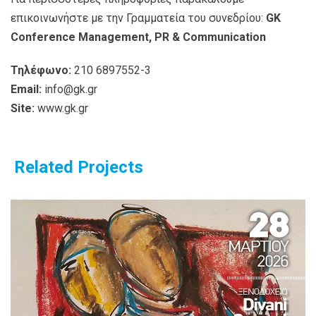
επικοινωνήστε με την Γραμματεία του συνεδρίου:
GK
Conference Management, PR & Communication
Τηλέφωνο:
210 6897552-3
Email:
info@gk.gr
Site:
www.gk.gr
Related Projects