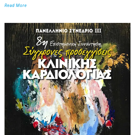
Read More