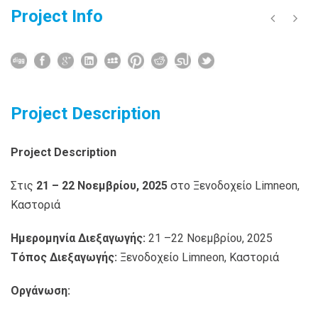
Project Info
Project Description
Project Description
Στις
21 – 22 Νοεμβρίου, 2025
στο Ξενοδοχείο Limneon,
Καστοριά
Ημερομηνία Διεξαγωγής:
21 –22 Νοεμβρίου, 2025
Τόπος Διεξαγωγής:
Ξενοδοχείο Limneon, Καστοριά
Οργάνωση: