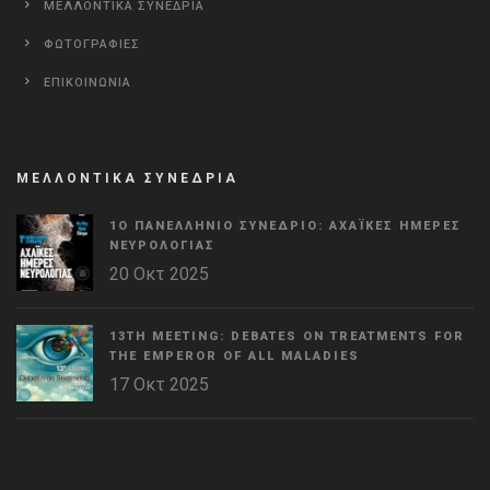
ΜΕΛΛΟΝΤΙΚΑ ΣΥΝΕΔΡΙΑ
ΦΩΤΟΓΡΑΦΙΕΣ
ΕΠΙΚΟΙΝΩΝΙΑ
ΜΕΛΛΟΝΤΙΚΑ ΣΥΝΕΔΡΙΑ
1Ο ΠΑΝΕΛΛΉΝΙΟ ΣΥΝΈΔΡΙΟ: ΑΧΑΪΚΈΣ ΗΜΈΡΕΣ
ΝΕΥΡΟΛΟΓΊΑΣ
20 Οκτ 2025
13TH MEETING: DEBATES ON TREATMENTS FOR
THE EMPEROR OF ALL MALADIES
17 Οκτ 2025