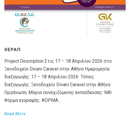
ΘΕΡΑΠ
Project Description Στις 17 – 18 Απριλίου 2026 στο
Ξενοδοχείο Divani Caravel στην Αθήνα Ημερομηνία
διεξαγωγής: 17 – 18 Απριλίου 2026 Τόπος
διεξαγωγής: Ξενοδοχείο Divani Caravel στην Αθήνα
Οργάνωση: Μόρια συνεχιζόμενης εκπαίδευσης: ΝΑΙ
Φόρμα εγγραφής: ΦΟΡΜΑ...
Read More