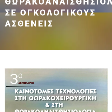
ΘΩΡΑΚΟΑΝΑΙΣΘΗΣΙΟ
ΣΕ ΟΓΚΟΛΟΓΙΚΟΎΣ
ΑΣΘΕΝΕΊΣ