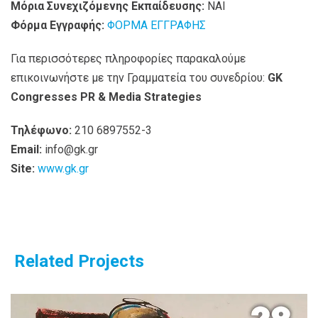
Μόρια Συνεχιζόμενης Εκπαίδευσης:
ΝΑΙ
Φόρμα Εγγραφής:
ΦΟΡΜΑ ΕΓΓΡΑΦΗΣ
Για περισσότερες πληροφορίες παρακαλούμε
επικοινωνήστε με την Γραμματεία του συνεδρίου:
GK
Congresses PR & Media Strategies
Τηλέφωνο:
210 6897552-3
Email:
info@gk.gr
Site:
www.gk.gr
Related Projects