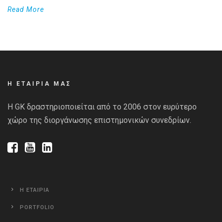
Read More
Η ΕΤΑΙΡΙΑ ΜΑΣ
Η GK δραστηριοποιείται από το 2006 στον ευρύτερο
χώρο της διοργάνωσης επιστημονικών συνεδρίων.
Η ΕΤΑΙΡΙΑ
PORTFOLIO