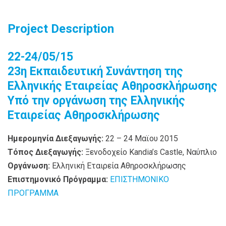
Project Description
22-24/05/15
23η Εκπαιδευτική Συνάντηση της
Ελληνικής Εταιρείας Αθηροσκλήρωσης
Υπό την οργάνωση της Ελληνικής
Εταιρείας Αθηροσκλήρωσης
Hμερομηνία Διεξαγωγής:
22 – 24 Μαϊου 2015
Τόπος Διεξαγωγής:
Ξενοδοχείο Kandia’s Castle, Ναύπλιο
Οργάνωση:
Ελληνική Εταιρεία Αθηροσκλήρωσης
Επιστημονικό Πρόγραμμα:
ΕΠΙΣΤΗΜΟΝΙΚΟ
ΠΡΟΓΡΑΜΜΑ