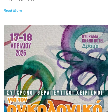
Read More