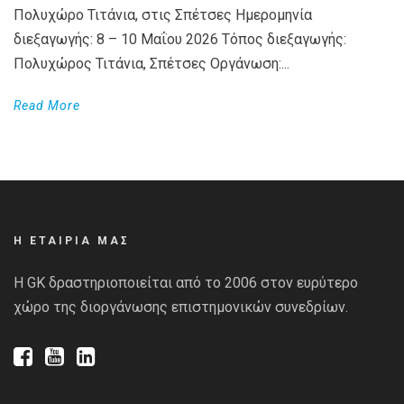
Πολυχώρο Τιτάνια, στις Σπέτσες Ημερομηνία
διεξαγωγής: 8 – 10 Μαΐου 2026 Τόπος διεξαγωγής:
Πολυχώρος Τιτάνια, Σπέτσες Οργάνωση:...
Read More
Η ΕΤΑΙΡΙΑ ΜΑΣ
Η GK δραστηριοποιείται από το 2006 στον ευρύτερο
χώρο της διοργάνωσης επιστημονικών συνεδρίων.