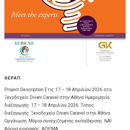
ΘΕΡΑΠ
Project Description Στις 17 – 18 Απριλίου 2026 στο
Ξενοδοχείο Divani Caravel στην Αθήνα Ημερομηνία
διεξαγωγής: 17 – 18 Απριλίου 2026 Τόπος
διεξαγωγής: Ξενοδοχείο Divani Caravel στην Αθήνα
Οργάνωση: Μόρια συνεχιζόμενης εκπαίδευσης: ΝΑΙ
Φόρμα εγγραφής: ΦΟΡΜΑ...