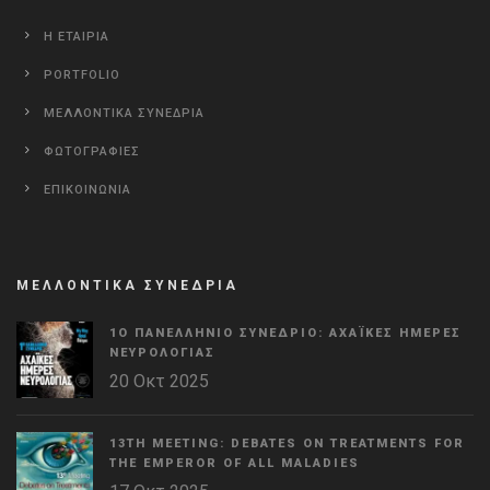
Η ΕΤΑΙΡΙΑ
PORTFOLIO
ΜΕΛΛΟΝΤΙΚΑ ΣΥΝΕΔΡΙΑ
ΦΩΤΟΓΡΑΦΙΕΣ
ΕΠΙΚΟΙΝΩΝΙΑ
ΜΕΛΛΟΝΤΙΚΑ ΣΥΝΕΔΡΙΑ
1Ο ΠΑΝΕΛΛΉΝΙΟ ΣΥΝΈΔΡΙΟ: ΑΧΑΪΚΈΣ ΗΜΈΡΕΣ
ΝΕΥΡΟΛΟΓΊΑΣ
20 Οκτ 2025
13TH MEETING: DEBATES ON TREATMENTS FOR
THE EMPEROR OF ALL MALADIES