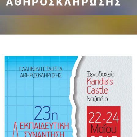
ΑΘΗΡΟΣΚΛΉΡΩΣΗΣ