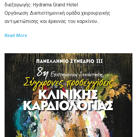
διεξαγωγής: Hydrama Grand Hotel
Οργάνωση: Διεπιστημονική ομάδα χειρουργικής
αντιμετώπισης και έρευνας του καρκίνου...
Read More