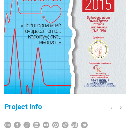
Project Info