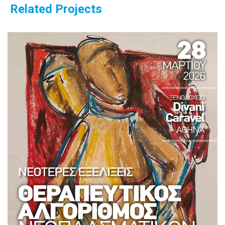
Related Projects