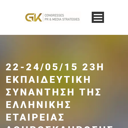
22-24/05/15 23Η
ΕΚΠΑΙΔΕΥΤΙΚΉ
ΣΥΝΆΝΤΗΣΗ ΤΗΣ
ΕΛΛΗΝΙΚΉΣ
ΕΤΑΙΡΕΊΑΣ