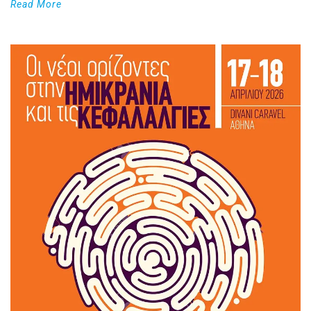
Read More