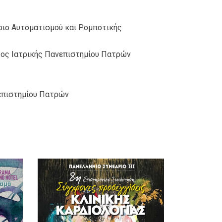
ιο Αυτοματισμού και Ρομποτικής
ος Ιατρικής Πανεπιστημίου Πατρών
επιστημίου Πατρών