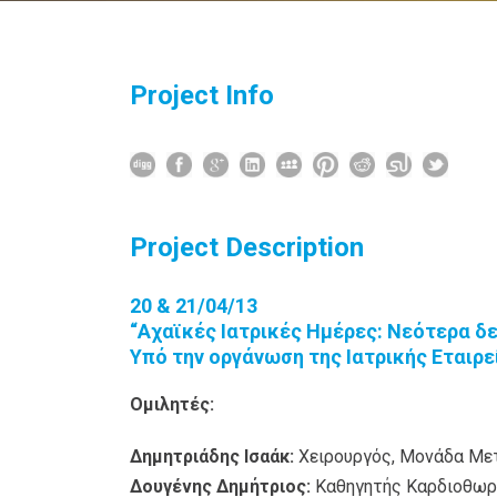
Project Info
Project Description
20 & 21/04/13
“Αχαϊκές Ιατρικές Ημέρες: Νεότερα δ
Υπό την οργάνωση της Ιατρικής Εταιρ
Ομιλητές:
Δημητριάδης Ισαάκ:
Χειρουργός, Μονάδα Με
Δουγένης Δημήτριος:
Καθηγητής Καρδιοθωρ