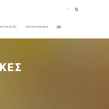
|
ΟΓΡΑΦΙΕΣ
ΕΠΙΚΟΙΝΩΝΙΑ
ΙΚΈΣ