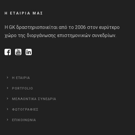
Η ΕΤΑΙΡΙΑ ΜΑΣ
Η GK δραστηριοποιείται από το 2006 στον ευρύτερο
χώρο της διοργάνωσης επιστημονικών συνεδρίων.
Η ΕΤΑΙΡΙΑ
PORTFOLIO
ΜΕΛΛΟΝΤΙΚΑ ΣΥΝΕΔΡΙΑ
ΦΩΤΟΓΡΑΦΙΕΣ
ΕΠΙΚΟΙΝΩΝΙΑ