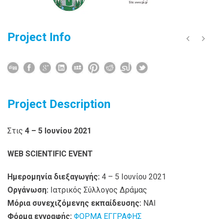
Project Info
Project Description
Στις
4 – 5 Ιουνίου
2021
WEB SCIENTIFIC EVENT
Ημερομηνία διεξαγωγής:
4 – 5 Ιουνίου 2021
Οργάνωση:
Ιατρικός Σύλλογος Δράμας
Μόρια συνεχιζόμενης εκπαίδευσης:
ΝΑΙ
Φόρμα εγγραφής:
ΦΟΡΜΑ ΕΓΓΡΑΦΗΣ