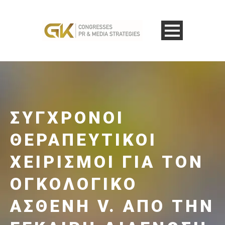
ΣΎΓΧΡΟΝΟΙ
ΘΕΡΑΠΕΥΤΙΚΟΊ
ΧΕΙΡΙΣΜΟΊ ΓΙΑ ΤΟΝ
ΟΓΚΟΛΟΓΙΚΌ
ΑΣΘΕΝΉ V. ΑΠΌ ΤΗΝ