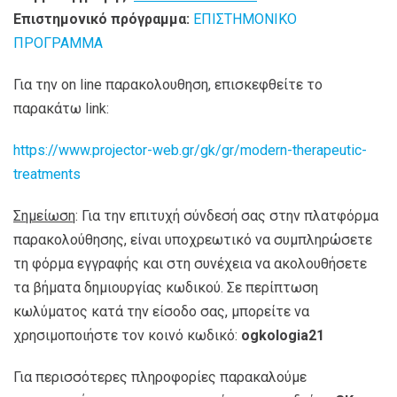
Επιστημονικό πρόγραμμα:
ΕΠΙΣΤΗΜΟΝΙΚΟ
ΠΡΟΓΡΑΜΜΑ
Για την on line παρακολουθηση, επισκεφθείτε το
παρακάτω link:
https://www.projector-web.gr/gk/gr/modern-therapeutic-
treatments
Σημείωση
: Για την επιτυχή σύνδεσή σας στην πλατφόρμα
παρακολούθησης, είναι υποχρεωτικό να συμπληρώσετε
τη φόρμα εγγραφής και στη συνέχεια να ακολουθήσετε
τα βήματα δημιουργίας κωδικού. Σε περίπτωση
κωλύματος κατά την είσοδο σας, μπορείτε να
χρησιμοποιήστε τον κοινό κωδικό:
ogkologia
21
Για περισσότερες πληροφορίες παρακαλούμε