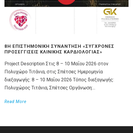
8Η ΕΠΙΣΤΗΜΟΝΙΚΉ ΣΥΝΆΝΤΗΣΗ «ΣΎΓΧΡΟΝΕΣ
ΠΡΟΣΕΓΓΊΣΕΙΣ ΚΛΙΝΙΚΉΣ ΚΑΡΔΙΟΛΟΓΊΑΣ»
Project Description Στις 8 – 10 Μαΐου 2026 στον
Πολυχώρο Τιτάνια, στις Σπέτσες Ημερομηνία
διεξαγωγής: 8 – 10 Μαΐου 2026 Τόπος διεξαγωγής:
Πολυχώρος Τιτάνια, Σπέτσες Οργάνωση:...
Read More