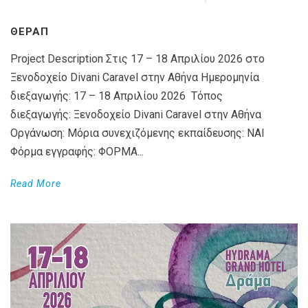
ΘΕΡΑΠ
Project Description Στις 17 – 18 Απριλίου 2026 στο
Ξενοδοχείο Divani Caravel στην Αθήνα Ημερομηνία
διεξαγωγής: 17 – 18 Απριλίου 2026 Τόπος
διεξαγωγής: Ξενοδοχείο Divani Caravel στην Αθήνα
Οργάνωση: Μόρια συνεχιζόμενης εκπαίδευσης: ΝΑΙ
Φόρμα εγγραφής: ΦΟΡΜΑ...
Read More