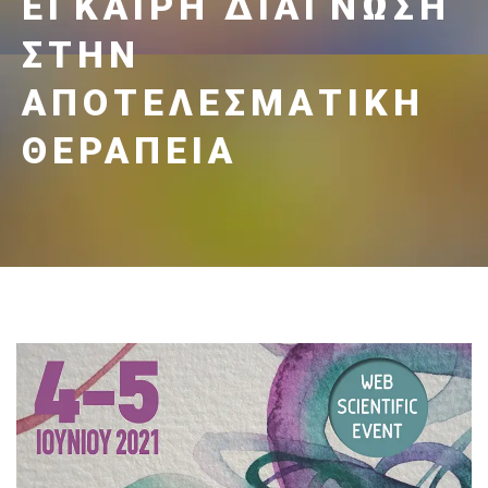
ΈΓΚΑΙΡΗ ΔΙΆΓΝΩΣΗ
ΣΤΗΝ
ΑΠΟΤΕΛΕΣΜΑΤΙΚΉ
ΘΕΡΑΠΕΊΑ