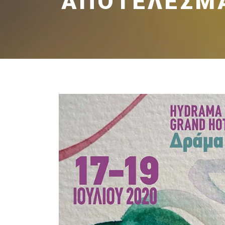
ΑΠΟΤΕΛΕΣΜΑ