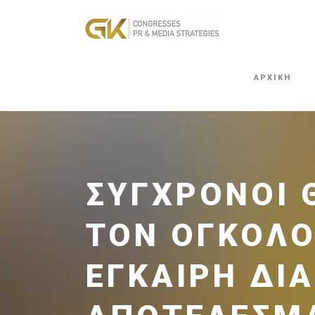
ΑΡΧΙΚΗ
ΣΎΓΧΡΟΝΟΙ Θ
ΤΟΝ ΟΓΚΟΛΟ
ΈΓΚΑΙΡΗ ΔΙ