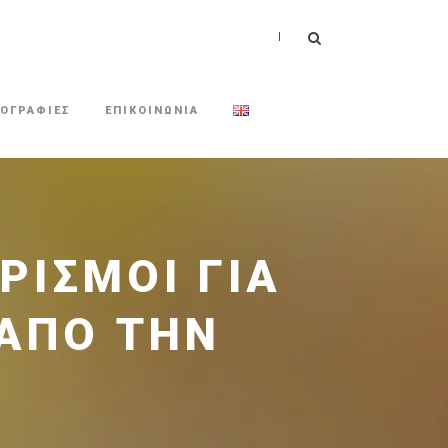
|
ΟΓΡΑΦΙΕΣ
ΕΠΙΚΟΙΝΩΝΙΑ
ΡΙΣΜΟΊ ΓΙΑ
 ΑΠΌ ΤΗΝ