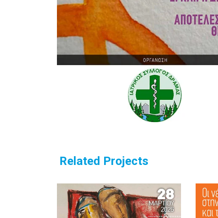
Related Projects