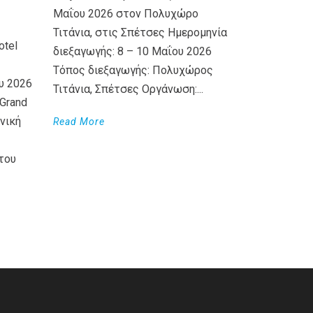
Μαΐου 2026 στον Πολυχώρο
Τιτάνια, στις Σπέτσες Ημερομηνία
otel
διεξαγωγής: 8 – 10 Μαΐου 2026
Τόπος διεξαγωγής: Πολυχώρος
υ 2026
Τιτάνια, Σπέτσες Οργάνωση:...
Grand
νική
Read More
του