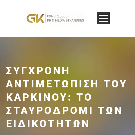
ΣΎΓΧΡΟΝΗ
ΑΝΤΙΜΕΤΏΠΙΣΗ ΤΟΥ
ΚΑΡΚΊΝΟΥ: ΤΟ
ΣΤΑΥΡΟΔΡΌΜΙ ΤΩΝ
ΕΙΔΙΚΟΤΉΤΩΝ