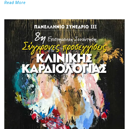
Read More