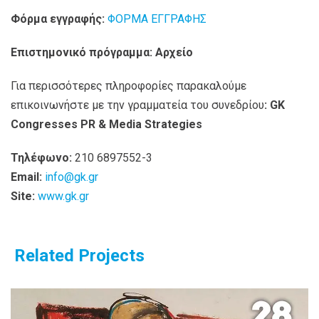
Φόρμα εγγραφής:
ΦΟΡΜΑ ΕΓΓΡΑΦΗΣ
Επιστημονικό πρόγραμμα: Αρχείο
Για περισσότερες πληροφορίες παρακαλούμε
επικοινωνήστε με την γραμματεία του συνεδρίου
:
GK
Congresses PR & Media Strategies
Τηλέφωνο:
210 6897552-3
Email
:
info@gk.gr
Site:
www.gk.gr
Related Projects