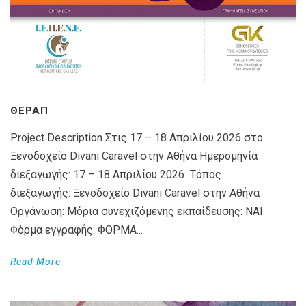
ΘΕΡΑΠ
Project Description Στις 17 – 18 Απριλίου 2026 στο
Ξενοδοχείο Divani Caravel στην Αθήνα Ημερομηνία
διεξαγωγής: 17 – 18 Απριλίου 2026 Τόπος
διεξαγωγής: Ξενοδοχείο Divani Caravel στην Αθήνα
Οργάνωση: Μόρια συνεχιζόμενης εκπαίδευσης: ΝΑΙ
Φόρμα εγγραφής: ΦΟΡΜΑ...
Read More