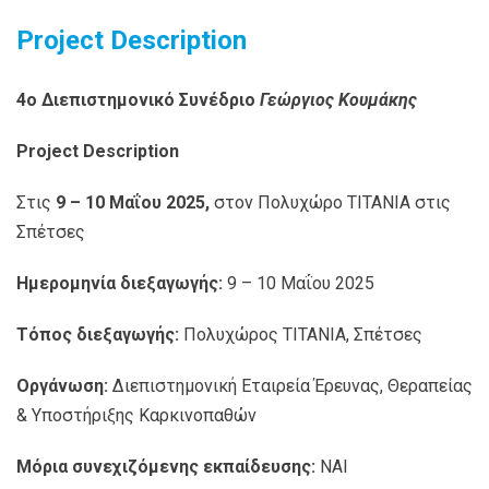
Project Description
4
o Διεπιστημονικό Συνέδριο
Γεώργιος Κουμάκης
Project Description
Στις
9
–
10
Μαΐου
2025
,
στον Πολυχώρο ΤΙΤΑΝΙΑ στις
Σπέτσες
Ημερομηνία διεξαγωγής:
9 – 10 Μαΐου 2025
Τόπος διεξαγωγής:
Πολυχώρος ΤΙΤΑΝΙΑ, Σπέτσες
Οργάνωση:
Διεπιστημονική Εταιρεία Έρευνας, Θεραπείας
& Υποστήριξης Καρκινοπαθών
Μόρια συνεχιζόμενης εκπαίδευσης:
ΝΑΙ