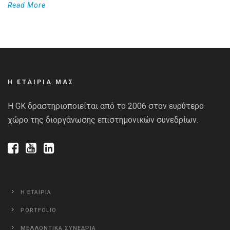
Read More
Η ΕΤΑΙΡΙΑ ΜΑΣ
Η GK δραστηριοποιείται από το 2006 στον ευρύτερο
χώρο της διοργάνωσης επιστημονικών συνεδρίων.
Η ΕΤΑΙΡΙΑ
PORTFOLIO
ΜΕΛΛΟΝΤΙΚΑ ΣΥΝΕΔΡΙΑ