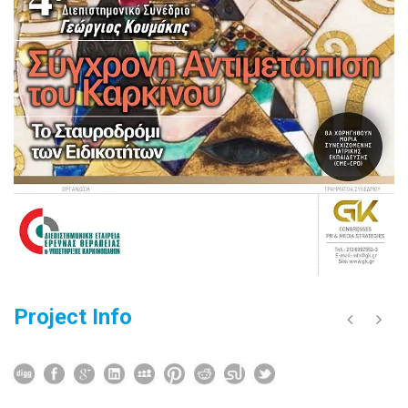
Project Info