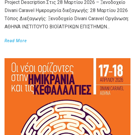
Project Description Στις 28 Μαρτίου 2026 – Ξενοδοχείο
Divani Caravel Ημερομηνία διεξαγωγής: 28 Μαρτίου 2026
Τόπος Διεξαγωγής: Ξενοδοχείο Divani Caravel Οργάνωση:
ΑΘΗΝΆ ΙΝΣΤΙΤΟΥΤΟ ΒΙΟΪΑΤΡΙΚΩΝ ΕΠΙΣΤΗΜΩΝ...
Read More