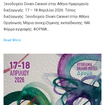
Ξενοδοχείο Divani Caravel στην Αθήνα Ημερομηνία
διεξαγωγής: 17 – 18 Απριλίου 2026 Τόπος
διεξαγωγής: Ξενοδοχείο Divani Caravel στην Αθήνα
Οργάνωση: Μόρια συνεχιζόμενης εκπαίδευσης: ΝΑΙ
Φόρμα εγγραφής: ΦΟΡΜΑ...
Read More