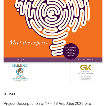
ΘΕΡΑΠ
Project Description Στις 17 – 18 Απριλίου 2026 στο