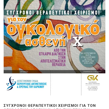
ΣΎΓΧΡΟΝΟΙ ΘΕΡΑΠΕΥΤΙΚΟΊ ΧΕΙΡΙΣΜΟΊ ΓΙΑ ΤΟΝ