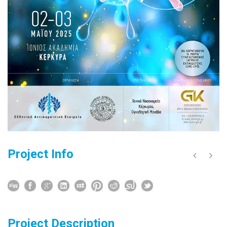
Project Info
Project Description