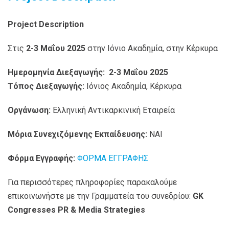
Project
Description
Στις
2-3 Μαΐου 2025
στην Ιόνιο Ακαδημία, στην Κέρκυρα
Ημερομηνία Διεξαγωγής:
2-3 Μαΐου 2025
Τόπος Διεξαγωγής:
Ιόνιος Ακαδημία, Κέρκυρα
Οργάνωση:
Ελληνική Αντικαρκινική Εταιρεία
Μόρια Συνεχιζόμενης Εκπαίδευσης:
ΝΑΙ
Φόρμα Εγγραφής:
ΦΟΡΜΑ ΕΓΓΡΑΦΗΣ
Για περισσότερες πληροφορίες παρακαλούμε
επικοινωνήστε με την Γραμματεία του συνεδρίου:
GK
Congresses PR & Media Strategies