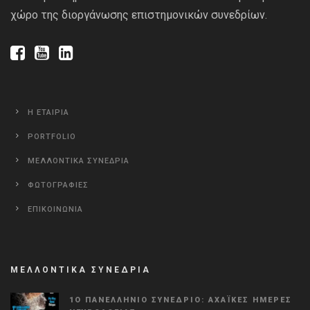
χώρο της διοργάνωσης επιστημονικών συνεδρίων.
Η ΕΤΑΙΡΙΑ
PORTFOLIO
ΜΕΛΛΟΝΤΙΚΑ ΣΥΝΕΔΡΙΑ
ΦΩΤΟΓΡΑΦΙΕΣ
ΕΠΙΚΟΙΝΩΝΙΑ
ΜΕΛΛΟΝΤΙΚΑ ΣΥΝΕΔΡΙΑ
1Ο ΠΑΝΕΛΛΉΝΙΟ ΣΥΝΈΔΡΙΟ: ΑΧΑΪΚΈΣ ΗΜΈΡΕΣ