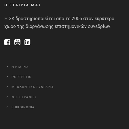
Η ΕΤΑΙΡΙΑ ΜΑΣ
Η GK δραστηριοποιείται από το 2006 στον ευρύτερο
χώρο της διοργάνωσης επιστημονικών συνεδρίων.
Η ΕΤΑΙΡΙΑ
PORTFOLIO
ΜΕΛΛΟΝΤΙΚΑ ΣΥΝΕΔΡΙΑ
ΦΩΤΟΓΡΑΦΙΕΣ
ΕΠΙΚΟΙΝΩΝΙΑ