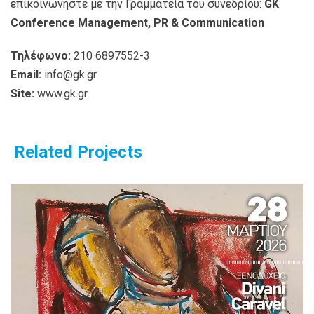
επικοινωνήστε με την Γραμματεία του συνεδρίου:
GK
Conference Management, PR & Communication
Τηλέφωνο:
210 6897552-3
Email:
info@gk.gr
Site:
www.gk.gr
Related Projects