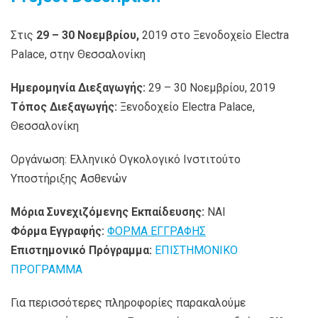
Στις
29 – 30 Νοεμβρίου,
2019 στο Ξενοδοχείο Electra
Palace, στην Θεσσαλονίκη
Ημερομηνία Διεξαγωγής:
29 – 30 Νοεμβρίου, 2019
Τόπος Διεξαγωγής:
Ξενοδοχείο Electra Palace,
Θεσσαλονίκη
Οργάνωση: Ελληνικό Ογκολογικό Ινστιτούτο
Υποστήριξης Ασθενών
Μόρια Συνεχιζόμενης Εκπαίδευσης:
ΝΑΙ
Φόρμα Εγγραφής:
ΦΟΡΜΑ ΕΓΓΡΑΦΗΣ
Επιστημονικό Πρόγραμμα:
ΕΠΙΣΤΗΜΟΝΙΚΟ
ΠΡΟΓΡΑΜΜΑ
Για περισσότερες πληροφορίες παρακαλούμε