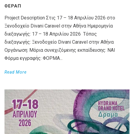
ΘΕΡΑΠ
Project Description Στις 17 – 18 Απριλίου 2026 στο
Ξενοδοχείο Divani Caravel στην Αθήνα Ημερομηνία
διεξαγωγής: 17 – 18 Απριλίου 2026 Τόπος
διεξαγωγής: Ξενοδοχείο Divani Caravel στην Αθήνα
Οργάνωση: Μόρια συνεχιζόμενης εκπαίδευσης: ΝΑΙ
Φόρμα εγγραφής: ΦΟΡΜΑ...
Read More