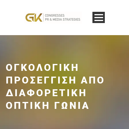
ΟΓΚΟΛΟΓΙΚΉ
ΠΡΟΣΈΓΓΙΣΗ ΑΠΌ
ΔΙΑΦΟΡΕΤΙΚΉ
ΟΠΤΙΚΉ ΓΩΝΊΑ