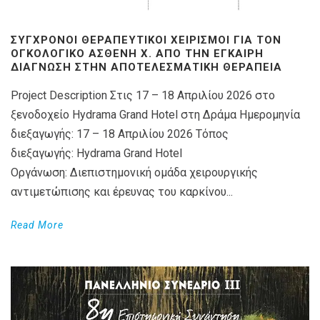
ΣΎΓΧΡΟΝΟΙ ΘΕΡΑΠΕΥΤΙΚΟΊ ΧΕΙΡΙΣΜΟΊ ΓΙΑ ΤΟΝ
ΟΓΚΟΛΟΓΙΚΌ ΑΣΘΕΝΉ X. ΑΠΌ ΤΗΝ ΈΓΚΑΙΡΗ
ΔΙΆΓΝΩΣΗ ΣΤΗΝ ΑΠΟΤΕΛΕΣΜΑΤΙΚΉ ΘΕΡΑΠΕΊΑ
Project Description Στις 17 – 18 Απριλίου 2026 στο
ξενοδοχείο Hydrama Grand Hotel στη Δράμα Ημερομηνία
διεξαγωγής: 17 – 18 Απριλίου 2026 Τόπος
διεξαγωγής: Hydrama Grand Hotel
Οργάνωση: Διεπιστημονική ομάδα χειρουργικής
αντιμετώπισης και έρευνας του καρκίνου...
Read More