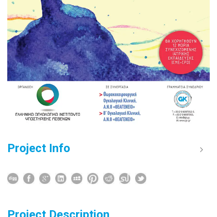
Project Info
Project Description