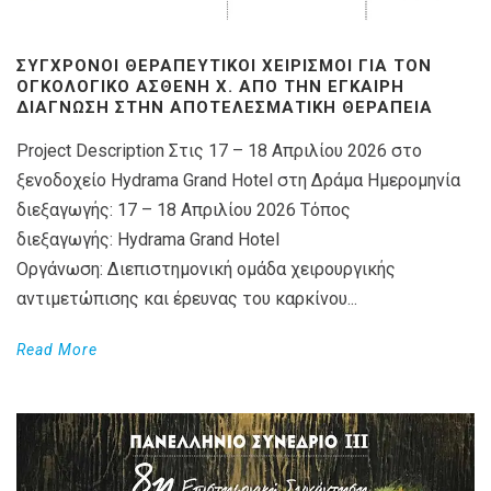
ΣΎΓΧΡΟΝΟΙ ΘΕΡΑΠΕΥΤΙΚΟΊ ΧΕΙΡΙΣΜΟΊ ΓΙΑ ΤΟΝ
ΟΓΚΟΛΟΓΙΚΌ ΑΣΘΕΝΉ X. ΑΠΌ ΤΗΝ ΈΓΚΑΙΡΗ
ΔΙΆΓΝΩΣΗ ΣΤΗΝ ΑΠΟΤΕΛΕΣΜΑΤΙΚΉ ΘΕΡΑΠΕΊΑ
Project Description Στις 17 – 18 Απριλίου 2026 στο
ξενοδοχείο Hydrama Grand Hotel στη Δράμα Ημερομηνία
διεξαγωγής: 17 – 18 Απριλίου 2026 Τόπος
διεξαγωγής: Hydrama Grand Hotel
Οργάνωση: Διεπιστημονική ομάδα χειρουργικής
αντιμετώπισης και έρευνας του καρκίνου...
Read More