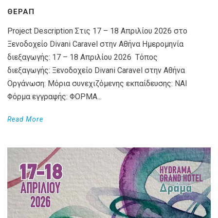
ΘΕΡΑΠ
Project Description Στις 17 – 18 Απριλίου 2026 στο
Ξενοδοχείο Divani Caravel στην Αθήνα Ημερομηνία
διεξαγωγής: 17 – 18 Απριλίου 2026 Τόπος
διεξαγωγής: Ξενοδοχείο Divani Caravel στην Αθήνα
Οργάνωση: Μόρια συνεχιζόμενης εκπαίδευσης: ΝΑΙ
Φόρμα εγγραφής: ΦΟΡΜΑ...
Read More