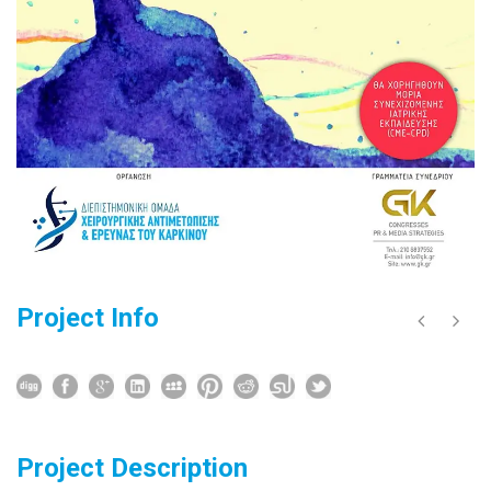
Project Info
Project Description