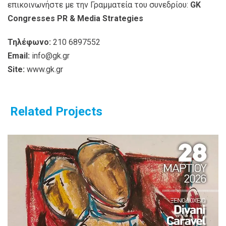
επικοινωνήστε με την Γραμματεία του συνεδρίου:
GK
Congresses PR & Media Strategies
Τηλέφωνο:
210 6897552
Email:
info@gk.gr
Site:
www.gk.gr
Related Projects