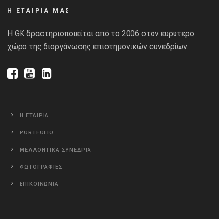
Η ΕΤΑΙΡΙΑ ΜΑΣ
Η GK δραστηριοποιείται από το 2006 στον ευρύτερο
χώρο της διοργάνωσης επιστημονικών συνεδρίων.
Η ΕΤΑΙΡΙΑ
PORTFOLIO
ΜΕΛΛΟΝΤΙΚΑ ΣΥΝΕΔΡΙΑ
ΦΩΤΟΓΡΑΦΙΕΣ
ΕΠΙΚΟΙΝΩΝΙΑ