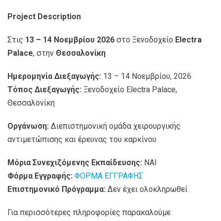
Project
Description
Στις
13 – 14 Νοεμβρίου
2026
στο Ξενοδοχείο
Electra
Palace
, στην
Θεσσαλονίκη
Ημερομηνία Διεξαγωγής:
13 – 14 Νοεμβρίου, 2026
Τόπος Διεξαγωγής:
Ξενοδοχείο Electra Palace,
Θεσσαλονίκη
Οργάνωση:
Διεπιστημονική ομάδα χειρουργικής
αντιμετώπισης και έρευνας του καρκίνου
Μόρια Συνεχιζόμενης Εκπαίδευσης:
ΝΑΙ
Φόρμα Εγγραφής:
ΦΟΡΜΑ ΕΓΓΡΑΦΗΣ
Επιστημονικό Πρόγραμμα:
Δεν έχει ολοκληρωθεί
Για περισσότερες πληροφορίες παρακαλούμε