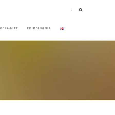
|
ΟΓΡΑΦΙΕΣ
ΕΠΙΚΟΙΝΩΝΙΑ