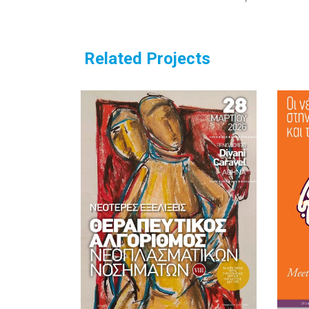
Related Projects