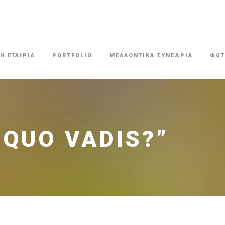
Η ΕΤΑΙΡΙΑ
PORTFOLIO
ΜΕΛΛΟΝΤΙΚΑ ΣΥΝΕΔΡΙΑ
ΦΩΤ
“QUO VADIS?”