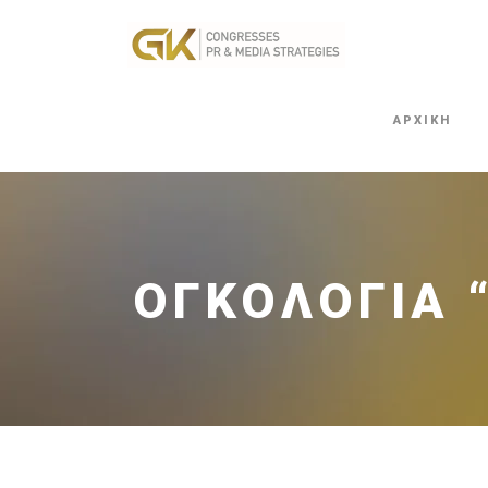
ΑΡΧΙΚΗ
ΟΓΚΟΛΟΓΊΑ 