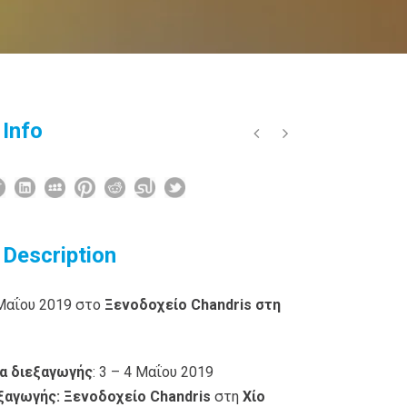
 Info
 Description
 Μαΐου 2019 στο
Ξενοδοχείο
Chandris
στη
α διεξαγωγής
: 3 – 4 Μαΐου 2019
ξαγωγής:
Ξενοδοχείο
Chandris
στη
Χίο