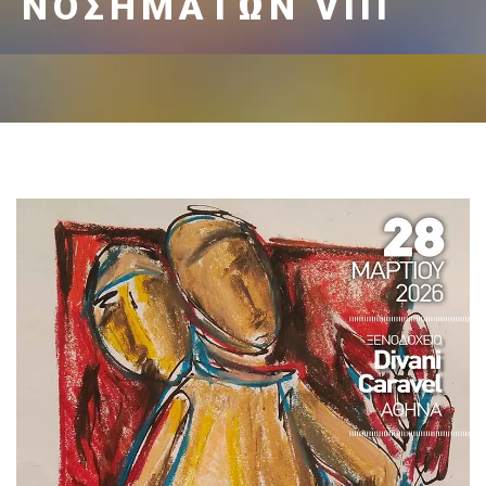
ΝΟΣΗΜΆΤΩΝ VIIΙ