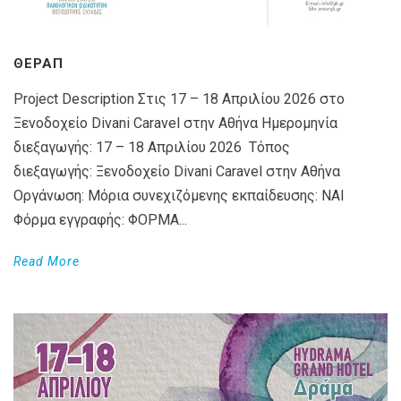
ΘΕΡΑΠ
Project Description Στις 17 – 18 Απριλίου 2026 στο
Ξενοδοχείο Divani Caravel στην Αθήνα Ημερομηνία
διεξαγωγής: 17 – 18 Απριλίου 2026 Τόπος
διεξαγωγής: Ξενοδοχείο Divani Caravel στην Αθήνα
Οργάνωση: Μόρια συνεχιζόμενης εκπαίδευσης: ΝΑΙ
Φόρμα εγγραφής: ΦΟΡΜΑ...
Read More