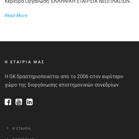
Κέρκυρα Οργάνωση: ΕΛΛΗΝΙΚΗ ΕΤΑΙΡΕΙΑ ΝΕΟΠΛΑΣΙΩΝ...
Read More
Η ΕΤΑΙΡΙΑ ΜΑΣ
Η GK δραστηριοποιείται από το 2006 στον ευρύτερο
χώρο της διοργάνωσης επιστημονικών συνεδρίων.
Η ΕΤΑΙΡΙΑ