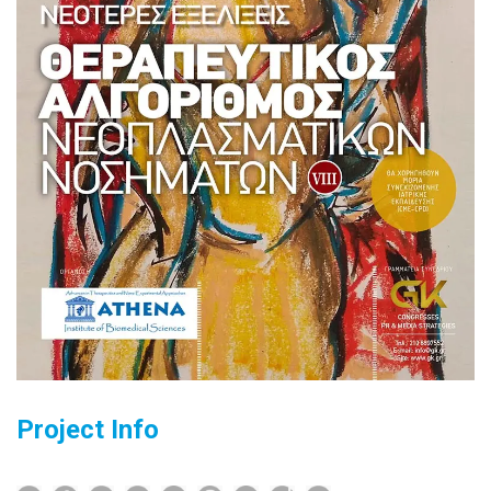
Project Info