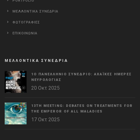
PORTFOLIO
ΜΕΛΛΟΝΤΙΚΑ ΣΥΝΕΔΡΙΑ
ΦΩΤΟΓΡΑΦΙΕΣ
ΕΠΙΚΟΙΝΩΝΙΑ
ΜΕΛΛΟΝΤΙΚΑ ΣΥΝΕΔΡΙΑ
1Ο ΠΑΝΕΛΛΉΝΙΟ ΣΥΝΈΔΡΙΟ: ΑΧΑΪΚΈΣ ΗΜΈΡΕΣ
ΝΕΥΡΟΛΟΓΊΑΣ
20 Οκτ 2025
13TH MEETING: DEBATES ON TREATMENTS FOR
THE EMPEROR OF ALL MALADIES
17 Οκτ 2025