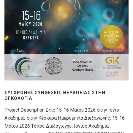
ΣΎΓΧΡΟΝΕΣ ΣΥΝΘΈΣΕΙΣ ΘΕΡΑΠΕΊΑΣ ΣΤΗΝ
ΟΓΚΟΛΟΓΊΑ
Project Description Στις 15-16 Μαΐου 2026 στην Ιόνιο
Ακαδημία, στην Κέρκυρα Ημερομηνία Διεξαγωγής: 15-16
Μαΐου 2026 Τόπος Διεξαγωγής: Ιόνιος Ακαδημία,