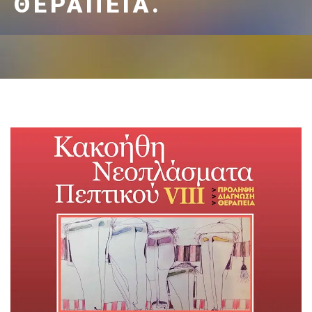
ΘΕΡΑΠΕΊΑ.