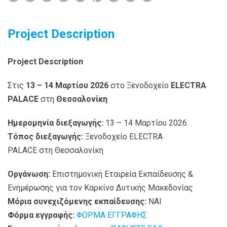
Project Description
Project
Description
Στις
13 – 14 Μαρτίου 2026
στο Ξενοδοχείο
ELECTRA
PALACE
στη
Θεσσαλονίκη
Ημερομηνία διεξαγωγής:
13 – 14 Μαρτίου 2026
Τόπος διεξαγωγής:
Ξενοδοχείο ELECTRA
PALACE στη Θεσσαλονίκη
Οργάνωση:
Επιστημονική Εταιρεία Εκπαίδευσης &
Ενημέρωσης για τον Καρκίνο Δυτικής Μακεδονίας
Μόρια συνεχιζόμενης εκπαίδευσης:
ΝΑΙ
Φόρμα εγγραφής:
ΦΟΡΜΑ ΕΓΓΡΑΦΗΣ