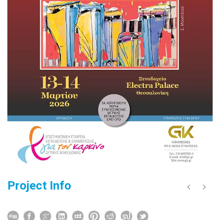
Project Info