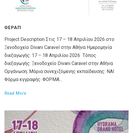
ΘΕΡΑΠ
Project Description Στις 17 – 18 Απριλίου 2026 στο
Ξενοδοχείο Divani Caravel στην Αθήνα Ημερομηνία
διεξαγωγής: 17 – 18 Απριλίου 2026 Τόπος
διεξαγωγής: Ξενοδοχείο Divani Caravel στην Αθήνα
Οργάνωση: Μόρια συνεχιζόμενης εκπαίδευσης: ΝΑΙ
Φόρμα εγγραφής: ΦΟΡΜΑ...
Read More