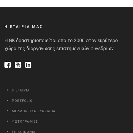
Η ΕΤΑΙΡΙΑ ΜΑΣ
Η GK δραστηριοποιείται από το 2006 στον ευρύτερο
χώρο της διοργάνωσης επιστημονικών συνεδρίων.
Η ΕΤΑΙΡΙΑ
PORTFOLIO
ΜΕΛΛΟΝΤΙΚΑ ΣΥΝΕΔΡΙΑ
ΦΩΤΟΓΡΑΦΙΕΣ
ΕΠΙΚΟΙΝΩΝΙΑ