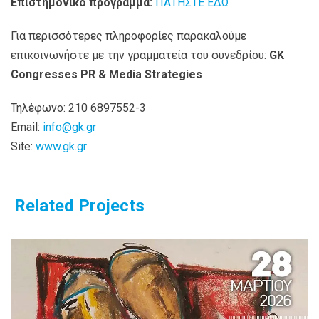
Επιστημονικό πρόγραμμα:
ΠΑΤΗΣΤΕ ΕΔΩ
Για περισσότερες πληροφορίες παρακαλούμε
επικοινωνήστε με την γραμματεία του συνεδρίου:
GK
Congresses PR & Media Strategies
Τηλέφωνο: 210 6897552-3
Email:
info@gk.gr
Site:
www.gk.gr
Related Projects