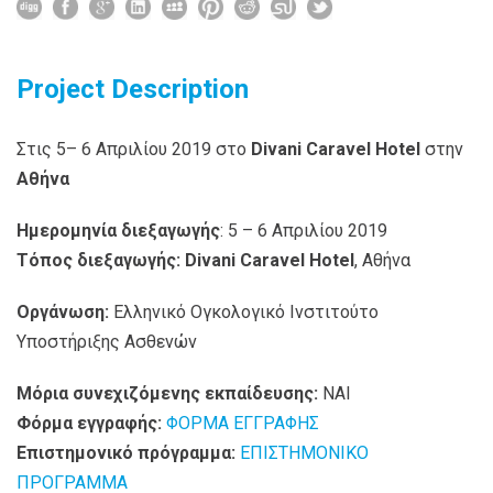
Project Description
Στις 5– 6 Απριλίου 2019 στο
Divani Caravel Hotel
στην
Αθήνα
Ημερομηνία διεξαγωγής
: 5 – 6 Απριλίου 2019
Τόπος διεξαγωγής:
Divani
Caravel
Hotel
, Αθήνα
Οργάνωση:
Ελληνικό Ογκολογικό Ινστιτούτο
Υποστήριξης Ασθενών
Μόρια συνεχιζόμενης εκπαίδευσης:
ΝΑΙ
Φόρμα εγγραφής:
ΦΟΡΜΑ ΕΓΓΡΑΦΗΣ
Επιστημονικό πρόγραμμα:
ΕΠΙΣΤΗΜΟΝΙΚΟ
ΠΡΟΓΡΑΜΜΑ