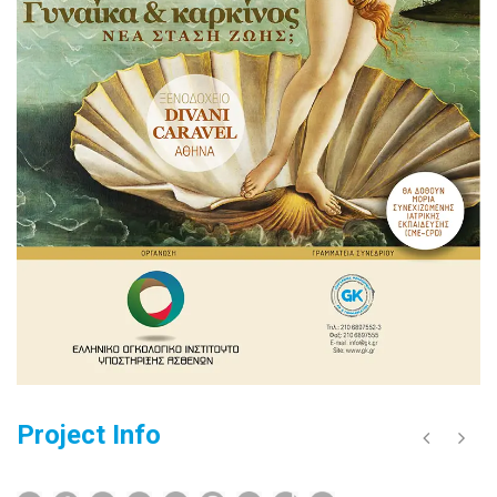
Project Info