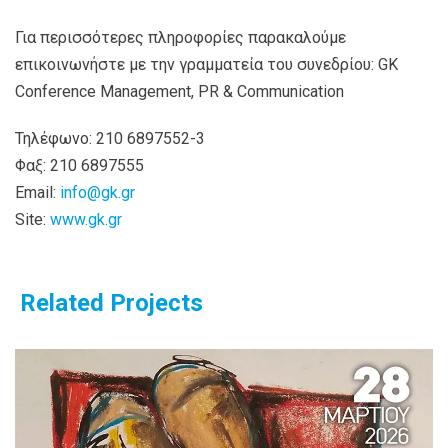
Για περισσότερες πληροφορίες παρακαλούμε
επικοινωνήστε με την γραμματεία του συνεδρίου: GK
Conference Management, PR & Communication
Τηλέφωνο: 210 6897552-3
Φαξ: 210 6897555
Email:
info@gk.gr
Site:
www.gk.gr
Related Projects