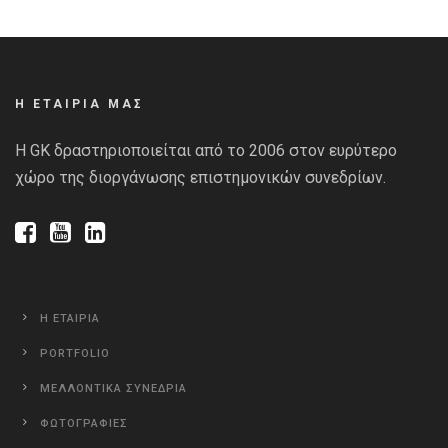
Η ΕΤΑΙΡΙΑ ΜΑΣ
Η GK δραστηριοποιείται από το 2006 στον ευρύτερο
χώρο της διοργάνωσης επιστημονικών συνεδρίων.
Η ΕΤΑΙΡΙΑ
PORTFOLIO
ΜΕΛΛΟΝΤΙΚΑ ΣΥΝΕΔΡΙΑ
ΦΩΤΟΓΡΑΦΙΕΣ