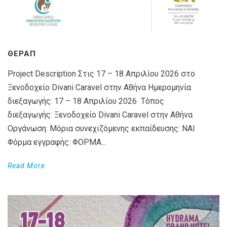
ΘΕΡΑΠ
Project Description Στις 17 – 18 Απριλίου 2026 στο
Ξενοδοχείο Divani Caravel στην Αθήνα Ημερομηνία
διεξαγωγής: 17 – 18 Απριλίου 2026 Τόπος
διεξαγωγής: Ξενοδοχείο Divani Caravel στην Αθήνα
Οργάνωση: Μόρια συνεχιζόμενης εκπαίδευσης: ΝΑΙ
Φόρμα εγγραφής: ΦΟΡΜΑ...
Read More