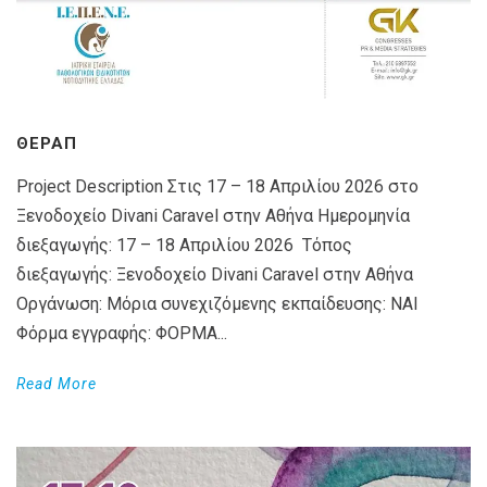
ΘΕΡΑΠ
Project Description Στις 17 – 18 Απριλίου 2026 στο
Ξενοδοχείο Divani Caravel στην Αθήνα Ημερομηνία
διεξαγωγής: 17 – 18 Απριλίου 2026 Τόπος
διεξαγωγής: Ξενοδοχείο Divani Caravel στην Αθήνα
Οργάνωση: Μόρια συνεχιζόμενης εκπαίδευσης: ΝΑΙ
Φόρμα εγγραφής: ΦΟΡΜΑ...
Read More