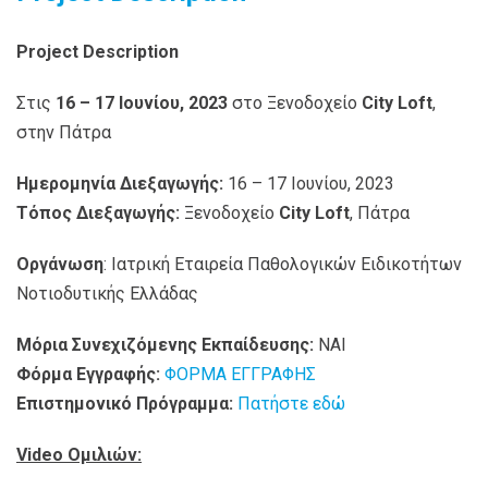
Project
Description
Στις
16 – 17 Ιουνίου, 2023
στο Ξενοδοχείο
City Loft
,
στην Πάτρα
Ημερομηνία Διεξαγωγής:
16 – 17 Ιουνίου, 2023
Τόπος Διεξαγωγής:
Ξενοδοχείο
City Loft
, Πάτρα
Οργάνωση
: Ιατρική Εταιρεία Παθολογικών Ειδικοτήτων
Νοτιοδυτικής Ελλάδας
Μόρια Συνεχιζόμενης Εκπαίδευσης:
ΝΑΙ
Φόρμα Εγγραφής:
ΦΟΡΜΑ ΕΓΓΡΑΦΗΣ
Επιστημονικό Πρόγραμμα:
Πατήστε εδώ
Video Ομιλιών: