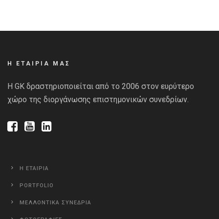
Η ΕΤΑΙΡΙΑ ΜΑΣ
Η GK δραστηριοποιείται από το 2006 στον ευρύτερο
χώρο της διοργάνωσης επιστημονικών συνεδρίων.
Η ΕΤΑΙΡΙΑ
PORTFOLIO
ΜΕΛΛΟΝΤΙΚΑ ΣΥΝΕΔΡΙΑ