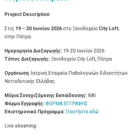
Project
Description
Στις
19 – 20 Ιουνίου 2026
στο Ξενοδοχείο
City
Loft
,
στην Πάτρα
Ημερομηνία Διεξαγωγής:
19-20 Ιουνίου 2026
Τόπος Διεξαγωγής:
Ξενοδοχείο City Loft, Πάτρα
Οργάνωση
: Ιατρική Εταιρεία Παθολογικών Ειδικοτήτων
Νοτιοδυτικής Ελλάδας
Μόρια Συνεχιζόμενης Εκπαίδευσης:
ΝΑΙ
Φόρμα Εγγραφής:
ΦΟΡΜΑ ΕΓΓΡΑΦΗΣ
Επιστημονικό Πρόγραμμα:
Παστήστε εδώ
Live streaming: