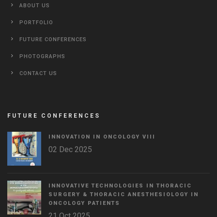
ABOUT US
PORTFOLIO
FUTURE CONFERENCES
PHOTOGRAPHS
CONTACT US
FUTURE CONFERENCES
INNOVATION IN ONCOLOGY VΙIΙ
02 Dec 2025
INNOVATIVE TECHNOLOGIES IN THORACIC
SURGERY & THORACIC ANESTHESIOLOGY IN
ONCOLOGY PATIENTS
21 Oct 2025