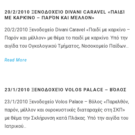
20/2/2010 ΞΕΝΟΔΟΧΕΊΟ DIVANI CARAVEL «ΠΑΙΔΊ
ΜΕ ΚΑΡΚΊΝΟ – ΠΑΡΌΝ ΚΑΙ ΜΈΛΛΟΝ»
20/2/2010 Ξενοδοχείο Divani Caravel «Παιδί με καρκίνο –
Παρόν και μέλλον» με θέμα το παιδί με καρκίνο. Υπό την
αιγίδα του Ογκολογικού Τμήματος, Νοσοκομείο Παίδων...
Read More
23/1/2010 ΞΕΝΟΔΟΧΕΊΟ VOLOS PALACE – ΒΌΛΟΣ
23/1/2010 Ξενοδοχείο Volos Palace – Βόλος «Παρελθόν,
παρόν, μέλλον και ουροκυστικές διαταραχές στη ΣΚΠ»
με θέμα την Σκλήρυνση κατά Πλάκας. Υπό την αιγίδα του
Ιατρικού...