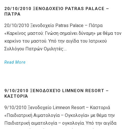
20/10/2010 ΞΕΝΟΔΟΧΕΊΟ PATRAS PALACE –
ΠΆΤΡΑ
20/10/2010 Ξενοδοχείο Patras Palace – Πάτρα
«Καρκίνος μαστού: Γνώση σημαίνει δύναμη» με θέμα τον
καρκίνο του μαστού. Υπό την αιγίδα του Ιατρικού
Συλλόγου Πατρών Ομιλητές:...
Read More
9/10/2010 ΞΕΝΟΔΟΧΕΊΟ LIMNEON RESORT –
ΚΑΣΤΟΡΙΆ
9/10/2010 Ξενοδοχείο Limneon Resort – Καστοριά
«Παιδιατρική Αιματολογία – Ογκολογία» με θέμα την
Παιδιατρική αιματολογία – ογκολογία. Υπό την αιγίδα