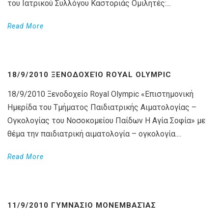
του Ιατρικού Συλλόγου Καστοριάς Ομιλητές:...
Read More
18/9/2010 ΞΕΝΟΔΟΧΕΊΟ ROYAL OLYMPIC
18/9/2010 Ξενοδοχείο Royal Olympic «Επιστημονική
Ημερίδα του Τμήματος Παιδιατρικής Αιματολογίας –
Ογκολογίας του Νοσοκομείου Παίδων Η Αγία Σοφία» με
θέμα την παιδιατρική αιματολογία – ογκολογία....
Read More
11/9/2010 ΓΥΜΝΆΣΙΟ ΜΟΝΕΜΒΑΣΊΑΣ