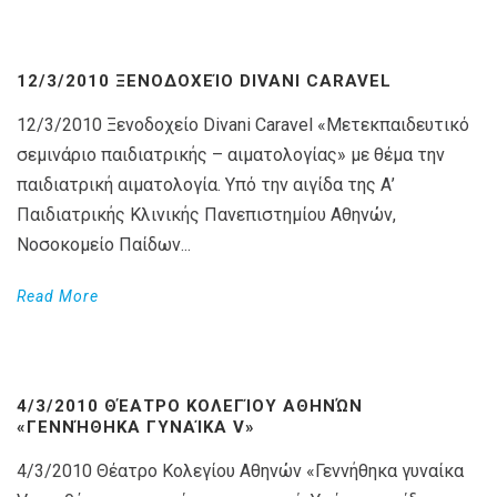
12/3/2010 ΞΕΝΟΔΟΧΕΊΟ DIVANI CARAVEL
12/3/2010 Ξενοδοχείο Divani Caravel «Μετεκπαιδευτικό
σεμινάριο παιδιατρικής – αιματολογίας» με θέμα την
παιδιατρική αιματολογία. Υπό την αιγίδα της Α’
Παιδιατρικής Κλινικής Πανεπιστημίου Αθηνών,
Νοσοκομείο Παίδων...
Read More
4/3/2010 ΘΈΑΤΡΟ ΚΟΛΕΓΊΟΥ ΑΘΗΝΏΝ
«ΓΕΝΝΉΘΗΚΑ ΓΥΝΑΊΚΑ V»
4/3/2010 Θέατρο Κολεγίου Αθηνών «Γεννήθηκα γυναίκα