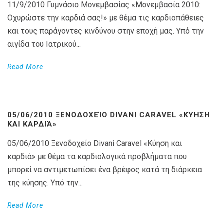
11/9/2010 Γυμνάσιο Μονεμβασίας «Μονεμβασία 2010:
Οχυρώστε την καρδιά σας!» με θέμα τις καρδιοπάθειες
και τους παράγοντες κινδύνου στην εποχή μας. Υπό την
αιγίδα του Ιατρικού...
Read More
05/06/2010 ΞΕΝΟΔΟΧΕΊΟ DIVANI CARAVEL «ΚΎΗΣΗ
ΚΑΙ ΚΑΡΔΙΆ»
05/06/2010 Ξενοδοχείο Divani Caravel «Κύηση και
καρδιά» με θέμα τα καρδιολογικά προβλήματα που
μπορεί να αντιμετωπίσει ένα βρέφος κατά τη διάρκεια
της κύησης. Υπό την...
Read More