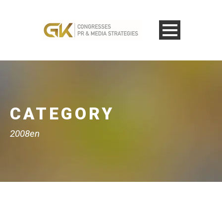
CATEGORY
2008en