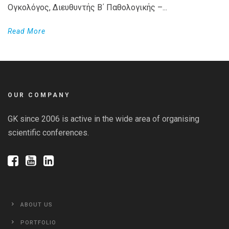
Ογκολόγος, Διευθυντής Β΄ Παθολογικής –...
Read More
OUR COMPANY
GK since 2006 is active in the wide area of organising
scientific conferences.
ABOUT US
PORTFOLIO