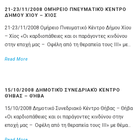
21-23/11/2008 ΟΜΉΡΕΙΟ ΠΝΕΥΜΑΤΙΚΌ ΚΈΝΤΡΟ
ΔΉΜΟΥ ΧΊΟΥ – ΧΊΟΣ
21-23/11/2008 Ομήρειο Πνευματικό Κέντρο Δήμου Χίου
– Χίος «Οι καρδιοπάθειες και οι παράγοντες κινδύνου
στην εποχή μας – Οφέλη από τη θεραπεία τους ΙΙΙ» με...
Read More
15/10/2008 ΔΗΜΟΤΙΚΌ ΣΥΝΕΔΡΙΑΚΌ ΚΈΝΤΡΟ
ΘΉΒΑΣ – ΘΉΒΑ
15/10/2008 Δημοτικό Συνεδριακό Κέντρο Θήβας – Θήβα
«Οι καρδιοπάθειες και οι παράγοντες κινδύνου στην
εποχή μας – Οφέλη από τη θεραπεία τους ΙΙΙ» με θέμα...
Read More