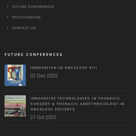
FUTURE CONFERENCES
PHOTOGRAPHS
CONTACT US
FUTURE CONFERENCES
INNOVATION IN ONCOLOGY VΙIΙ
02 Dec 2025
INNOVATIVE TECHNOLOGIES IN THORACIC
SURGERY & THORACIC ANESTHESIOLOGY IN
ONCOLOGY PATIENTS
21 Oct 2025