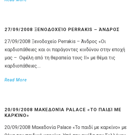
27/09/2008 ΞΕΝΟΔΟΧΕΊΟ PERRAKIS – ΆΝΔΡΟΣ
27/09/2008 Ξενοδοχείο Perrakis – Άνδρος «Οι
καρδιοπάθειες και οι παράγοντες κινδύνου στην εποχή
μας – Οφέλη από τη θεραπεία τους ΙΙ» με θέμα τις
καρδιοπάθειες....
Read More
20/09/2008 ΜΑΚΕΔΟΝΊΑ PALACE «ΤΟ ΠΑΙΔΊ ΜΕ
ΚΑΡΚΊΝΟ»
20/09/2008 Μακεδονία Palace «Το παιδί με καρκίνο» με