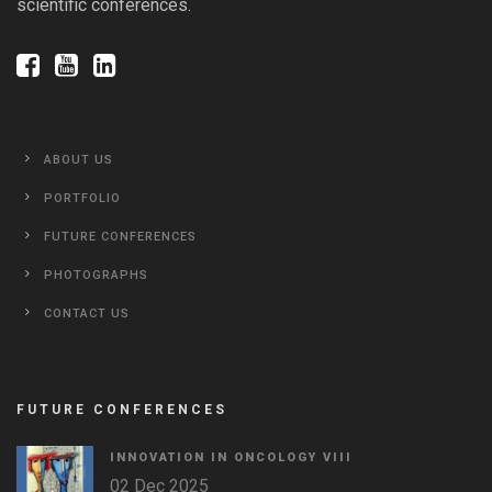
scientific conferences.
ABOUT US
PORTFOLIO
FUTURE CONFERENCES
PHOTOGRAPHS
CONTACT US
FUTURE CONFERENCES
INNOVATION IN ONCOLOGY VΙIΙ
02 Dec 2025