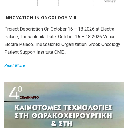
INNOVATION IN ONCOLOGY VΙIΙ
Project Description On October 16 – 18 2026 at Electra
Palace, Thessaloniki Date: October 16 – 18 2026 Venue:
Electra Palace, Thessaloniki Organization: Greek Oncology
Patient Support Institute CME...
Read More