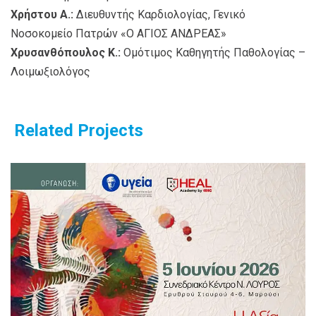
Χρήστου Α.:
Διευθυντής Καρδιολογίας, Γενικό
Νοσοκομείο Πατρών «Ο ΑΓΙΟΣ ΑΝΔΡΕΑΣ»
Χρυσανθόπουλος Κ.:
Ομότιμος Καθηγητής Παθολογίας –
Λοιμωξιολόγος
Related Projects