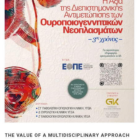
THE VALUE OF A MULTIDISCIPLINARY APPROACH