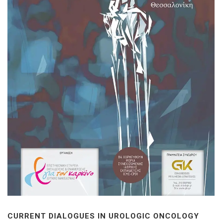
CURRENT DIALOGUES IN UROLOGIC ONCOLOGY