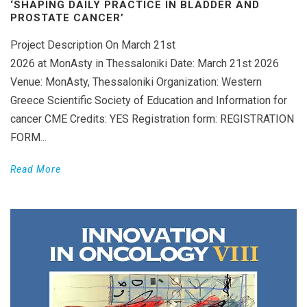
‘SHAPING DAILY PRACTICE IN BLADDER AND
PROSTATE CANCER’
Project Description On March 21st
2026 at MonAsty in Thessaloniki Date: March 21st 2026
Venue: MonAsty, Thessaloniki Organization: Western
Greece Scientific Society of Education and Information for
cancer CME Credits: YES Registration form: REGISTRATION
FORM...
Read More