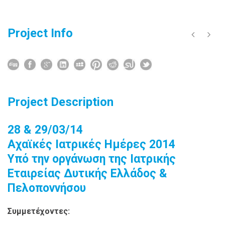
Project Info
Project Description
28 & 29/03/14
Αχαϊκές Ιατρικές Ημέρες 2014
Υπό την οργάνωση της Ιατρικής
Εταιρείας Δυτικής Ελλάδος &
Πελοποννήσου
Συμμετέχοντες: