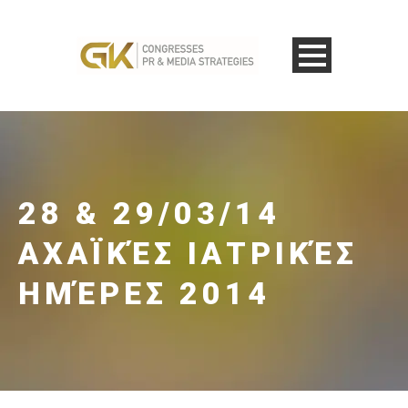
28 & 29/03/14
ΑΧΑΪΚΈΣ ΙΑΤΡΙΚΈΣ
ΗΜΈΡΕΣ 2014