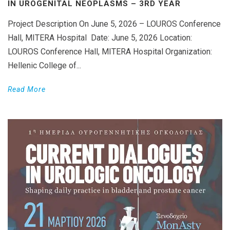
IN UROGENITAL NEOPLASMS – 3RD YEAR
Project Description On June 5, 2026 – LOUROS Conference
Hall, MITERA Hospital Date: June 5, 2026 Location:
LOUROS Conference Hall, MITERA Hospital Organization:
Hellenic College of...
Read More