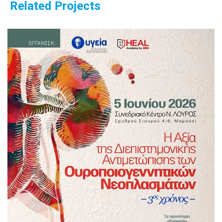
Related Projects