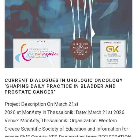
CURRENT DIALOGUES IN UROLOGIC ONCOLOGY
‘SHAPING DAILY PRACTICE IN BLADDER AND
PROSTATE CANCER’
Project Description On March 21st
2026 at MonAsty in Thessaloniki Date: March 21st 2026
Venue: MonAsty, Thessaloniki Organization: Western
Greece Scientific Society of Education and Information for