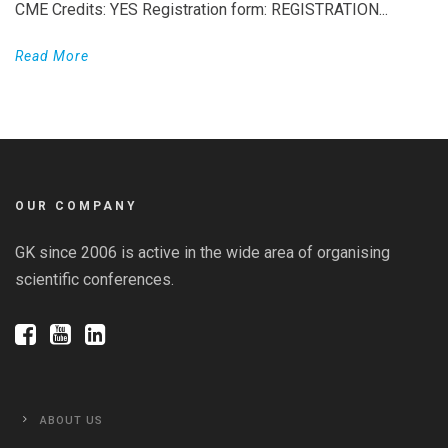
CME Credits: YES Registration form: REGISTRATION...
Read More
OUR COMPANY
GK since 2006 is active in the wide area of organising
scientific conferences.
ABOUT US