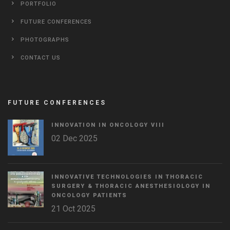
PORTFOLIO
FUTURE CONFERENCES
PHOTOGRAPHS
CONTACT US
FUTURE CONFERENCES
INNOVATION IN ONCOLOGY VΙIΙ
02 Dec 2025
INNOVATIVE TECHNOLOGIES IN THORACIC
SURGERY & THORACIC ANESTHESIOLOGY IN
ONCOLOGY PATIENTS
21 Oct 2025