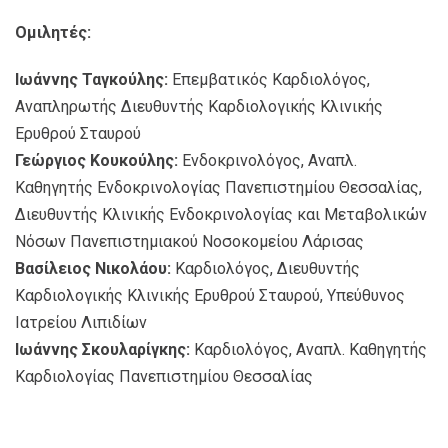
Ομιλητές:
Ιωάννης Ταγκούλης:
Επεμβατικός Καρδιολόγος,
Αναπληρωτής Διευθυντής Καρδιολογικής Κλινικής
Ερυθρού Σταυρού
Γεώργιος Κουκούλης:
Ενδοκρινολόγος, Αναπλ.
Καθηγητής Ενδοκρινολογίας Πανεπιστημίου Θεσσαλίας,
Διευθυντής Κλινικής Ενδοκρινολογίας και Μεταβολικών
Νόσων Πανεπιστημιακού Νοσοκομείου Λάρισας
Βασίλειος Νικολάου:
Καρδιολόγος, Διευθυντής
Καρδιολογικής Κλινικής Ερυθρού Σταυρού, Υπεύθυνος
Ιατρείου Λιπιδίων
Ιωάννης Σκουλαρίγκης:
Καρδιολόγος, Αναπλ. Καθηγητής
Καρδιολογίας Πανεπιστημίου Θεσσαλίας