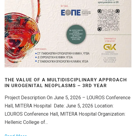
THE VALUE OF A MULTIDISCIPLINARY APPROACH
IN UROGENITAL NEOPLASMS – 3RD YEAR
Project Description On June 5, 2026 – LOUROS Conference
Hall, MITERA Hospital Date: June 5, 2026 Location:
LOUROS Conference Hall, MITERA Hospital Organization:
Hellenic College of...