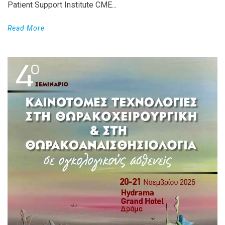
Patient Support Institute CME...
Read More