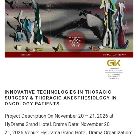
INNOVATIVE TECHNOLOGIES IN THORACIC
SURGERY & THORACIC ANESTHESIOLOGY IN
ONCOLOGY PATIENTS
Project Description On November 20 – 21, 2026 at
HyDrama Grand Hotel, Drama Date: November 20 –
21, 2026 Venue: HyDrama Grand Hotel, Drama Organization: