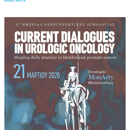
Read More