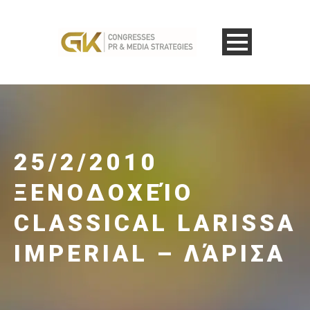
25/2/2010
ΞΕΝΟΔΟΧΕΊΟ
CLASSICAL LARISSA
IMPERIAL – ΛΆΡΙΣΑ