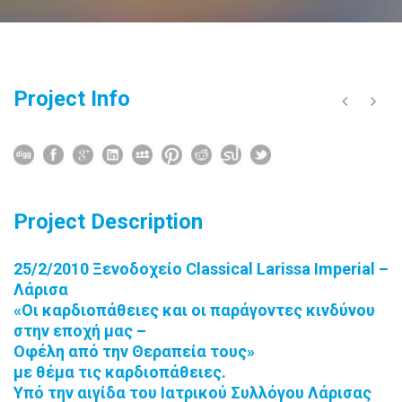
Project Info
Project Description
25/2/2010 Ξενοδοχείο Classical Larissa Imperial –
Λάρισα
«Οι καρδιοπάθειες και οι παράγοντες κινδύνου
στην εποχή μας –
Οφέλη από την Θεραπεία τους»
με θέμα τις καρδιοπάθειες.
Υπό την αιγίδα του Ιατρικού Συλλόγου Λάρισας