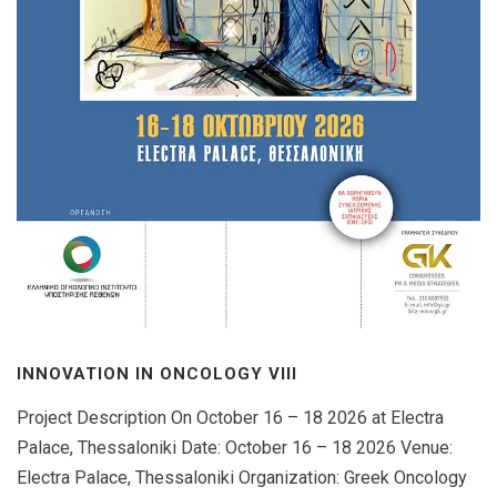
INNOVATION IN ONCOLOGY VΙIΙ
Project Description On October 16 – 18 2026 at Electra
Palace, Thessaloniki Date: October 16 – 18 2026 Venue:
Electra Palace, Thessaloniki Organization: Greek Oncology