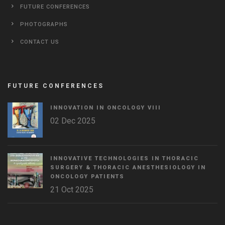
FUTURE CONFERENCES
PHOTOGRAPHS
CONTACT US
FUTURE CONFERENCES
INNOVATION IN ONCOLOGY VΙIΙ
02 Dec 2025
INNOVATIVE TECHNOLOGIES IN THORACIC
SURGERY & THORACIC ANESTHESIOLOGY IN
ONCOLOGY PATIENTS
21 Oct 2025