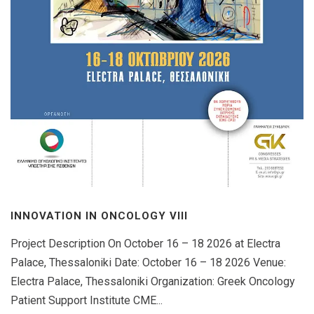
INNOVATION IN ONCOLOGY VΙIΙ
Project Description On October 16 – 18 2026 at Electra
Palace, Thessaloniki Date: October 16 – 18 2026 Venue:
Electra Palace, Thessaloniki Organization: Greek Oncology
Patient Support Institute CME...