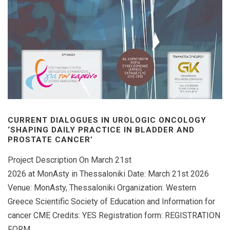
CURRENT DIALOGUES IN UROLOGIC ONCOLOGY
‘SHAPING DAILY PRACTICE IN BLADDER AND
PROSTATE CANCER’
Project Description On March 21st
2026 at MonAsty in Thessaloniki Date: March 21st 2026
Venue: MonAsty, Thessaloniki Organization: Western
Greece Scientific Society of Education and Information for
cancer CME Credits: YES Registration form: REGISTRATION
FORM...