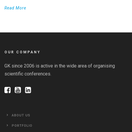
Read More
OUR COMPANY
GK since 2006 is active in the wide area of organising
scientific conferences.
ABOUT US
PORTFOLIO