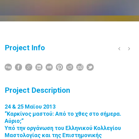
Project Info
Project Description
24 & 25 Μαϊου 2013
“Καρκίνος μαστού: Από το χθες στο σήμερα.
Αύριο;”
Υπό την οργάνωση του Ελληνικού Κολλεγίου
Μαστολογίας και της Επιστημονικής