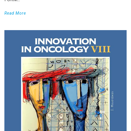
Read More