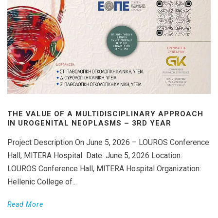
THE VALUE OF A MULTIDISCIPLINARY APPROACH
IN UROGENITAL NEOPLASMS – 3RD YEAR
Project Description On June 5, 2026 – LOUROS Conference
Hall, MITERA Hospital Date: June 5, 2026 Location:
LOUROS Conference Hall, MITERA Hospital Organization:
Hellenic College of...
Read More