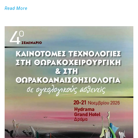
Read More