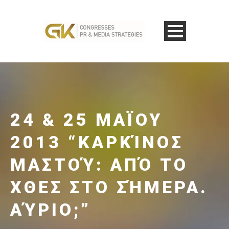
24 & 25 ΜΑΪΟΥ
2013 “ΚΑΡΚΊΝΟΣ
ΜΑΣΤΟΎ: ΑΠΌ ΤΟ
ΧΘΕΣ ΣΤΟ ΣΉΜΕΡΑ.
ΑΎΡΙΟ;”