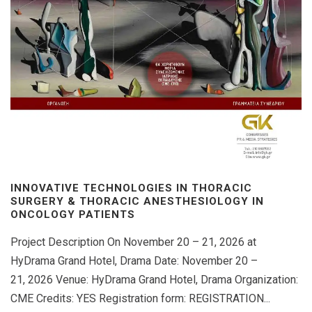
INNOVATIVE TECHNOLOGIES IN THORACIC
SURGERY & THORACIC ANESTHESIOLOGY IN
ONCOLOGY PATIENTS
Project Description On November 20 – 21, 2026 at
HyDrama Grand Hotel, Drama Date: November 20 –
21, 2026 Venue: HyDrama Grand Hotel, Drama Organization:
CME Credits: YES Registration form: REGISTRATION...