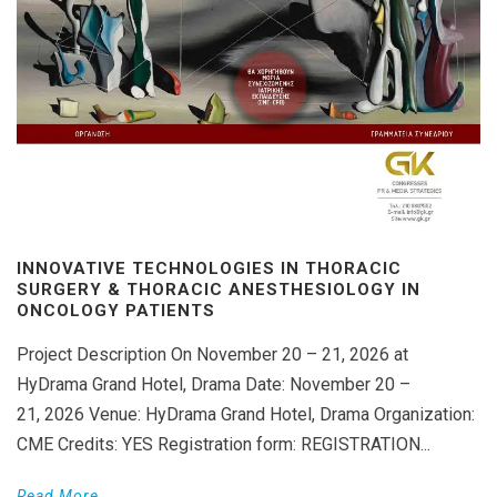
INNOVATIVE TECHNOLOGIES IN THORACIC
SURGERY & THORACIC ANESTHESIOLOGY IN
ONCOLOGY PATIENTS
Project Description On November 20 – 21, 2026 at
HyDrama Grand Hotel, Drama Date: November 20 –
21, 2026 Venue: HyDrama Grand Hotel, Drama Organization:
CME Credits: YES Registration form: REGISTRATION...
Read More