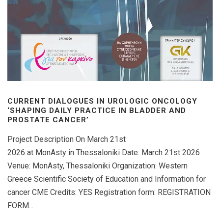
CURRENT DIALOGUES IN UROLOGIC ONCOLOGY
‘SHAPING DAILY PRACTICE IN BLADDER AND
PROSTATE CANCER’
Project Description On March 21st
2026 at MonAsty in Thessaloniki Date: March 21st 2026
Venue: MonAsty, Thessaloniki Organization: Western
Greece Scientific Society of Education and Information for
cancer CME Credits: YES Registration form: REGISTRATION
FORM...