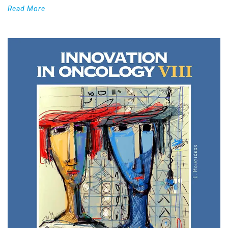
Read More