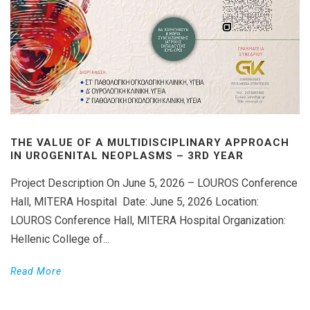
THE VALUE OF A MULTIDISCIPLINARY APPROACH
IN UROGENITAL NEOPLASMS – 3RD YEAR
Project Description On June 5, 2026 – LOUROS Conference
Hall, MITERA Hospital Date: June 5, 2026 Location:
LOUROS Conference Hall, MITERA Hospital Organization:
Hellenic College of...
Read More