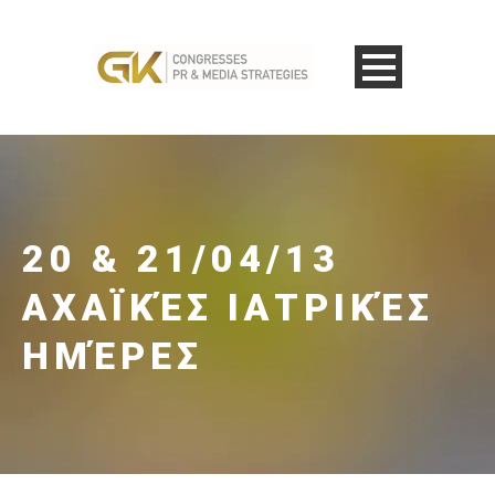
20 & 21/04/13
ΑΧΑΪΚΈΣ ΙΑΤΡΙΚΈΣ
ΗΜΈΡΕΣ