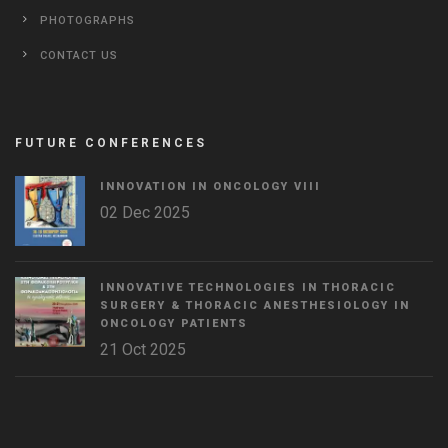
PHOTOGRAPHS
CONTACT US
FUTURE CONFERENCES
INNOVATION IN ONCOLOGY VΙIΙ
02 Dec 2025
INNOVATIVE TECHNOLOGIES IN THORACIC
SURGERY & THORACIC ANESTHESIOLOGY IN
ONCOLOGY PATIENTS
21 Oct 2025