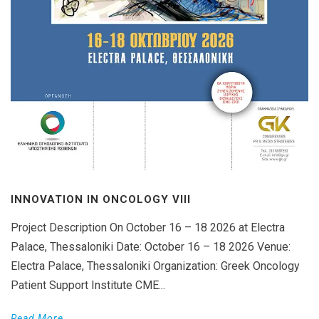
INNOVATION IN ONCOLOGY VΙIΙ
Project Description On October 16 – 18 2026 at Electra
Palace, Thessaloniki Date: October 16 – 18 2026 Venue:
Electra Palace, Thessaloniki Organization: Greek Oncology
Patient Support Institute CME...
Read More