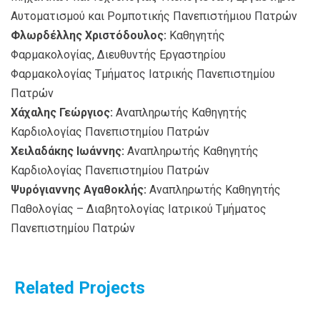
Αυτοματισμού και Ρομποτικής Πανεπιστήμιου Πατρών
Φλωρδέλλης Χριστόδουλος:
Καθηγητής
Φαρμακολογίας, Διευθυντής Εργαστηρίου
Φαρμακολογίας Τμήματος Ιατρικής Πανεπιστημίου
Πατρών
Χάχαλης Γεώργιος:
Aναπληρωτής Καθηγητής
Καρδιολογίας Πανεπιστημίου Πατρών
Χειλαδάκης Ιωάννης:
Aναπληρωτής Καθηγητής
Καρδιολογίας Πανεπιστημίου Πατρών
Ψυρόγιαννης Αγαθοκλής:
Αναπληρωτής Καθηγητής
Παθολογίας – Διαβητολογίας Ιατρικού Τμήματος
Πανεπιστημίου Πατρών
Related Projects