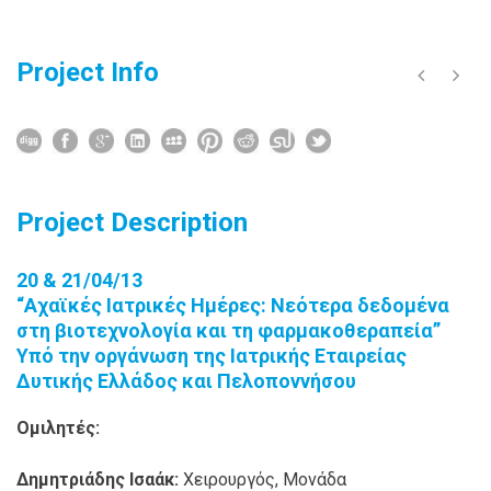
Project Info
Project Description
20 & 21/04/13
“Αχαϊκές Ιατρικές Ημέρες: Νεότερα δεδομένα
στη βιοτεχνολογία και τη φαρμακοθεραπεία”
Υπό την οργάνωση της Ιατρικής Εταιρείας
Δυτικής Ελλάδος και Πελοποννήσου
Ομιλητές:
Δημητριάδης Ισαάκ:
Χειρουργός, Μονάδα