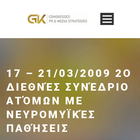
17 – 21/03/2009 2Ο
ΔΙΕΘΝΈΣ ΣΥΝΈΔΡΙΟ
ΑΤΌΜΩΝ ΜΕ
ΝΕΥΡΟΜΥΪΚΈΣ
ΠΑΘΉΣΕΙΣ