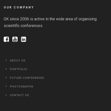
OUR COMPANY
GK since 2006 is active in the wide area of organising
scientific conferences.
ABOUT US
PORTFOLIO
FUTURE CONFERENCES
PHOTOGRAPHS
CONTACT US