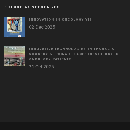
FUTURE CONFERENCES
INNOVATION IN ONCOLOGY VΙIΙ
02 Dec 2025
INNOVATIVE TECHNOLOGIES IN THORACIC
SURGERY & THORACIC ANESTHESIOLOGY IN
ONCOLOGY PATIENTS
21 Oct 2025
WordPress
Countdown
plugin