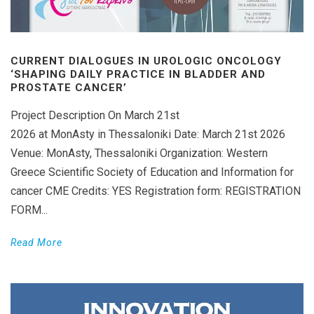
CURRENT DIALOGUES IN UROLOGIC ONCOLOGY
‘SHAPING DAILY PRACTICE IN BLADDER AND
PROSTATE CANCER’
Project Description On March 21st
2026 at MonAsty in Thessaloniki Date: March 21st 2026
Venue: MonAsty, Thessaloniki Organization: Western
Greece Scientific Society of Education and Information for
cancer CME Credits: YES Registration form: REGISTRATION
FORM...
Read More