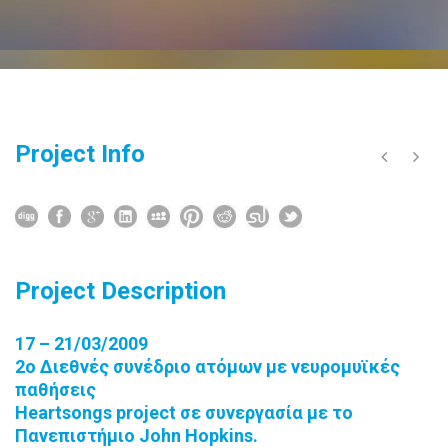
Project Info
Project Description
17 – 21/03/2009
2ο Διεθνές συνέδριο ατόμων με νευρομυϊκές
παθήσεις
Heartsongs project σε συνεργασία με το
Πανεπιστήμιο John Hopkins.