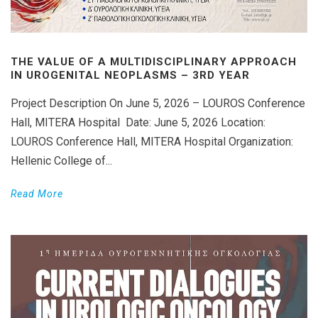
THE VALUE OF A MULTIDISCIPLINARY APPROACH
IN UROGENITAL NEOPLASMS – 3RD YEAR
Project Description On June 5, 2026 – LOUROS Conference
Hall, MITERA Hospital Date: June 5, 2026 Location:
LOUROS Conference Hall, MITERA Hospital Organization:
Hellenic College of...
Read More