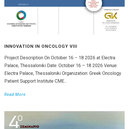
INNOVATION IN ONCOLOGY VΙIΙ
Project Description On October 16 – 18 2026 at Electra
Palace, Thessaloniki Date: October 16 – 18 2026 Venue:
Electra Palace, Thessaloniki Organization: Greek Oncology
Patient Support Institute CME...
Read More