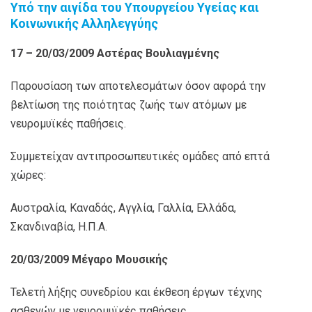
Υπό την αιγίδα του Υπουργείου Υγείας και
Κοινωνικής Αλληλεγγύης
17 – 20/03/2009 Αστέρας Βουλιαγμένης
Παρουσίαση των αποτελεσμάτων όσον αφορά την
βελτίωση της ποιότητας ζωής των ατόμων με
νευρομυϊκές παθήσεις.
Συμμετείχαν αντιπροσωπευτικές ομάδες από επτά
χώρες:
Αυστραλία, Καναδάς, Αγγλία, Γαλλία, Ελλάδα,
Σκανδιναβία, Η.Π.Α.
20/03/2009 Μέγαρο Μουσικής
Τελετή λήξης συνεδρίου και έκθεση έργων τέχνης
ασθενών με νευρομυϊκές παθήσεις.