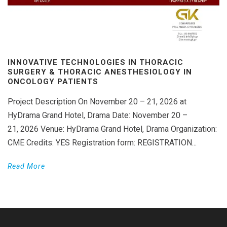
INNOVATIVE TECHNOLOGIES IN THORACIC
SURGERY & THORACIC ANESTHESIOLOGY IN
ONCOLOGY PATIENTS
Project Description On November 20 – 21, 2026 at
HyDrama Grand Hotel, Drama Date: November 20 –
21, 2026 Venue: HyDrama Grand Hotel, Drama Organization:
CME Credits: YES Registration form: REGISTRATION...
Read More