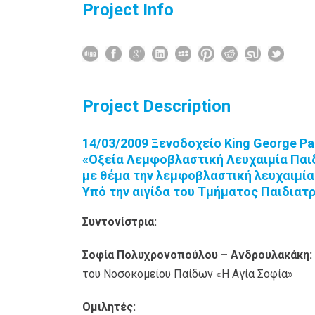
Project Info
Project Description
14/03/2009 Ξενοδοχείο King George Pa
«Οξεία Λεμφοβλαστική Λευχαιμία Παι
με θέμα την λεμφοβλαστική λευχαιμία
Υπό την αιγίδα του Τμήματος Παιδιατ
Συντονίστρια:
Σοφία Πολυχρονοπούλου – Ανδρουλακάκη:
του Νοσοκομείου Παίδων «Η Αγία Σοφία»
Ομιλητές: